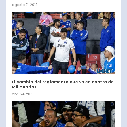
agosto 21, 2018
El cambio del reglamento que va en contra de
Millonarios
abril 24, 2019