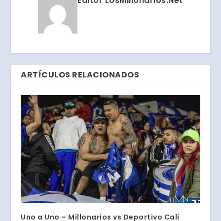
Editor LosMillonarios.Net
ARTÍCULOS RELACIONADOS
Uno a Uno – Millonarios vs Deportivo Cali