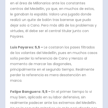
en el área de Millonarios ante los constantes
centros del Medellín, ya que, en muchos de estos,
le ganaban la espalda. Valoro una jugada donde
realizó un quite de balón tras barrerse que pudo
dejar solo a Cano. Pero más allá de los problemas y
virtudes, él debe ser el central titular junto con
Payares.
Luis Payares: 5,5 –
Le costaron los pases filtrados
de los volantes del Medellín, pues en muchos casos
solía perder la referencia de Cano y Herazo al
momento de marcar las diagonales,
principalmente en el segundo tiempo. Realmente
perder la referencia es mera desatención en
marca.
Felipe Banguero: 5,5 –
En el primer tiempo lo vi
muy bien, aplicado en su labor defensiva, sin
realmente padecer ante los extremos del Medellín.