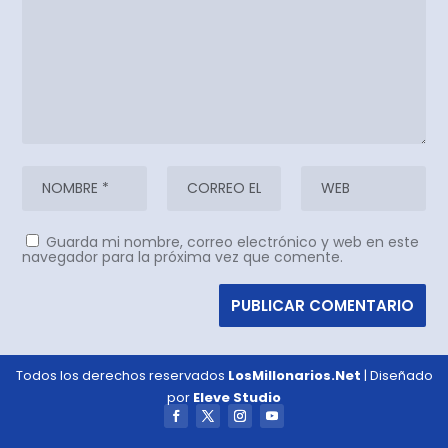
Guarda mi nombre, correo electrónico y web en este
navegador para la próxima vez que comente.
Todos los derechos reservados
LosMillonarios.Net
| Diseñado
por
Eleve Studio