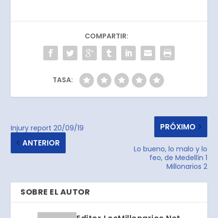
COMPARTIR:
TASA:
PRÓXIMO
Injury report 20/09/19
ANTERIOR
Lo bueno, lo malo y lo
feo, de Medellín 1
Millonarios 2
SOBRE EL AUTOR