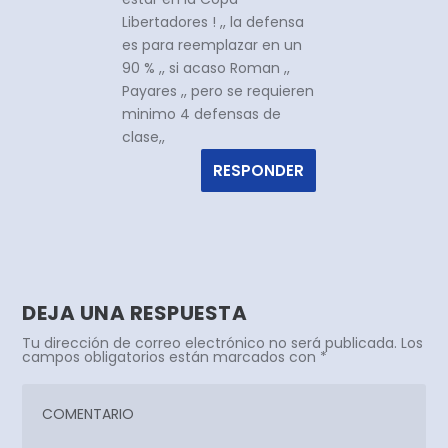
Libertadores ! ,, la defensa
es para reemplazar en un
90 % ,, si acaso Roman ,,
Payares ,, pero se requieren
minimo 4 defensas de
clase,,
RESPONDER
DEJA UNA RESPUESTA
Tu dirección de correo electrónico no será publicada.
Los
campos obligatorios están marcados con
*