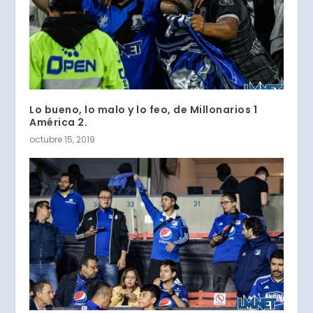
Lo bueno, lo malo y lo feo, de Millonarios 1
América 2.
octubre 15, 2019