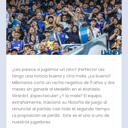
¿Les parece si jugamos un rato? ¡Perfecto! Les
tengo una noticia buena y otra mala. ¿La buena?
Millonarios cortó un racha negativa de 11 años y dos
meses sin ganarle al Medellín en el Atanasio
Girardot. ¡Espectacular! ¿Y la mala? El equipo,
extrañamente, traicionó su filosofía de juego al
renunciar al partido casi todo el segundo tiempo.
La proposición se perdió. Este es el uno a uno de
nuestros jugadores.