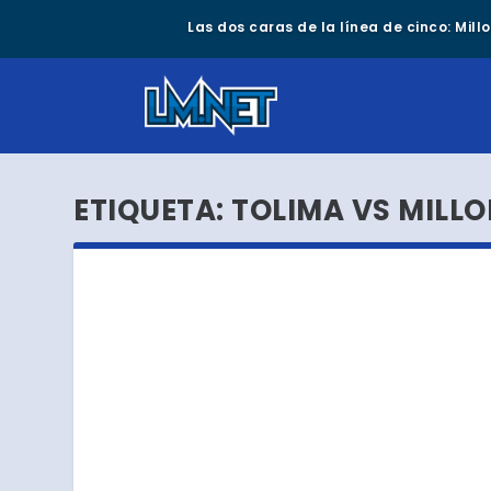
Las dos caras de la línea de cinco: Mil
ETIQUETA:
TOLIMA VS MILL