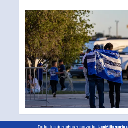
Todos los derechos reservados
LosMillonarios