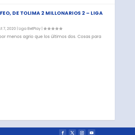
FEO, DE TOLIMA 2 MILLONARIOS 2 – LIGA
t 7, 2020
|
Liga BetPlay
|
bor menos agrio que los últimos dos. Cosas para