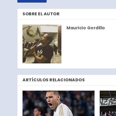
SOBRE EL AUTOR
Mauricio Gordillo
ARTÍCULOS RELACIONADOS