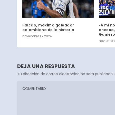
Falcao, máximo goleador
«A mí n
colombiano de la historia
onceno,
Gamer
noviembre 15, 2024
noviembre
DEJA UNA RESPUESTA
Tu dirección de correo electrónico no será publicada.