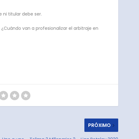
i titular debe ser.
. ¿Cuándo van a profesionalizar el arbitraje en
PRÓXIMO