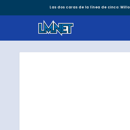
Las dos caras de la línea de cinco: Mil