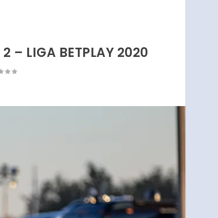
 2 – LIGA BETPLAY 2020