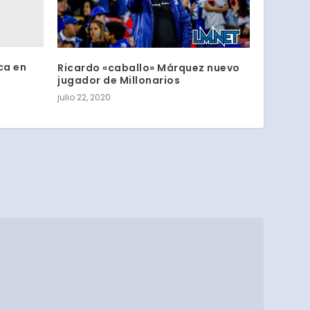
ca en
Ricardo «caballo» Márquez nuevo
jugador de Millonarios
julio 22, 2020