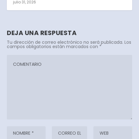
julio 31, 2026
DEJA UNA RESPUESTA
Tu dirección de correo electrónico no será publicada.
Los
campos obligatorios están marcados con
*