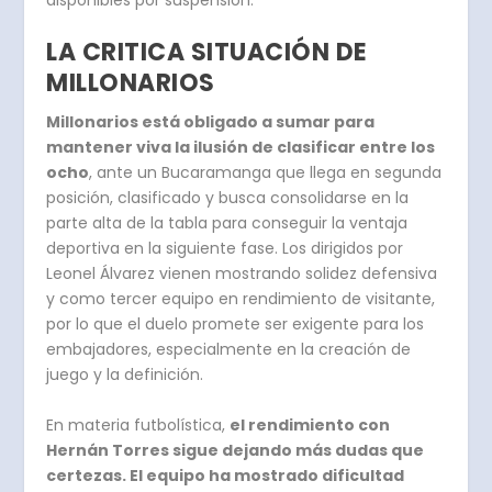
disponibles por suspensión.
LA CRITICA SITUACIÓN DE
MILLONARIOS
Millonarios está obligado a sumar para
mantener viva la ilusión de clasificar entre los
ocho
, ante un Bucaramanga que llega en segunda
posición, clasificado y busca consolidarse en la
parte alta de la tabla para conseguir la ventaja
deportiva en la siguiente fase. Los dirigidos por
Leonel Álvarez vienen mostrando solidez defensiva
y como tercer equipo en rendimiento de visitante,
por lo que el duelo promete ser exigente para los
embajadores, especialmente en la creación de
juego y la definición.
En materia futbolística,
el rendimiento con
Hernán Torres sigue dejando más dudas que
certezas. El equipo ha mostrado dificultad