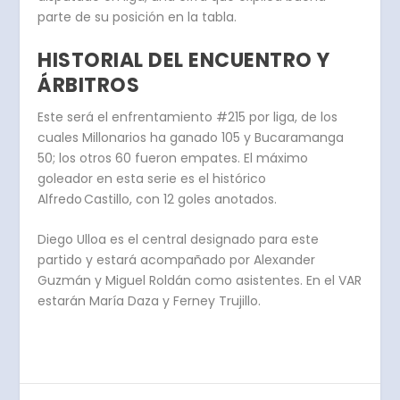
parte de su posición en la tabla.
HISTORIAL DEL ENCUENTRO Y
ÁRBITROS
Este será el enfrentamiento #215 por liga, de los
cuales Millonarios ha ganado 105 y Bucaramanga
50; los otros 60 fueron empates. El máximo
goleador en esta serie es el histórico
Alfredo Castillo, con 12 goles anotados.
Diego Ulloa es el central designado para este
partido y estará acompañado por Alexander
Guzmán y Miguel Roldán como asistentes. En el VAR
estarán María Daza y Ferney Trujillo.