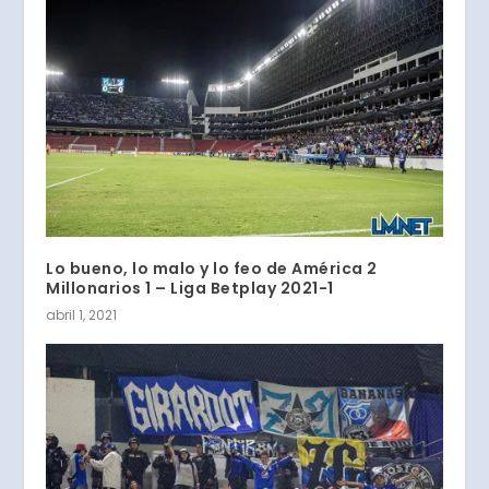
Lo bueno, lo malo y lo feo de América 2
Millonarios 1 – Liga Betplay 2021-1
abril 1, 2021