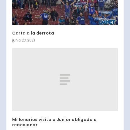
Carta a la derrota
junio 23, 2021
Millonarios visita a Junior obligado a
reaccionar