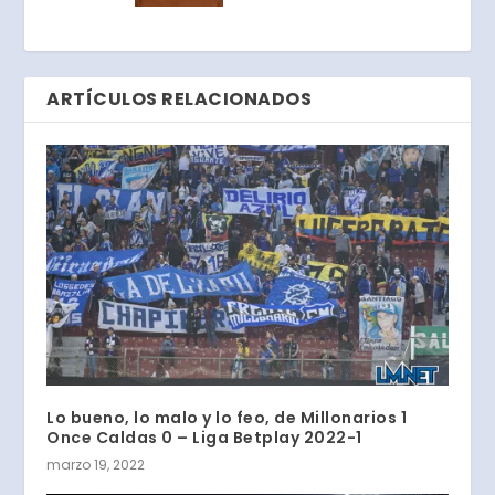
ARTÍCULOS RELACIONADOS
Lo bueno, lo malo y lo feo, de Millonarios 1
Once Caldas 0 – Liga Betplay 2022-1
marzo 19, 2022