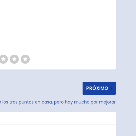
PRÓXIMO
ó los tres puntos en casa, pero hay mucho por mejorar