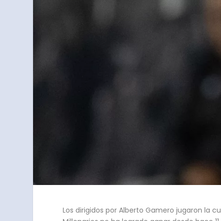
Los dirigidos por Alberto Gamero jugaron la cu