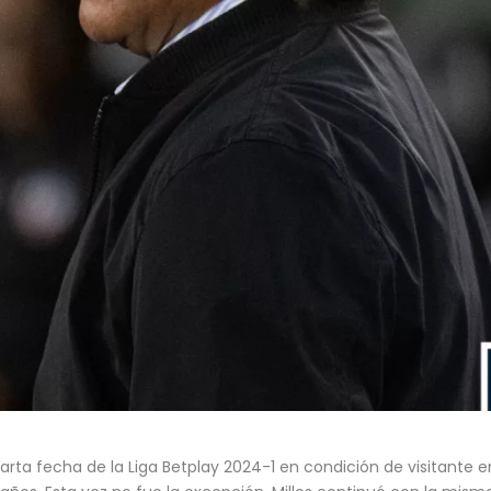
arta fecha de la Liga Betplay 2024-1 en condición de visitante e