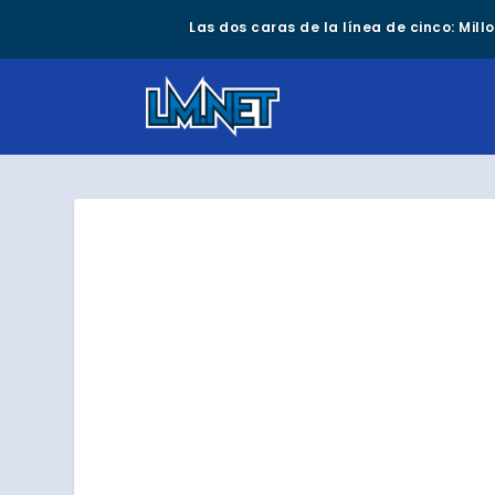
Las dos caras de la línea de cinco: Mil