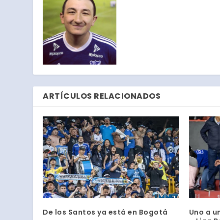
ARTÍCULOS RELACIONADOS
De los Santos ya está en Bogotá
Uno a un