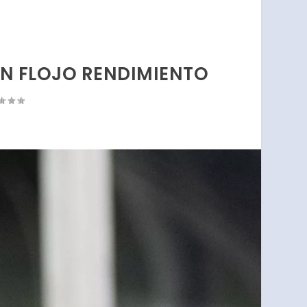
N FLOJO RENDIMIENTO