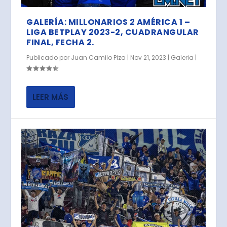
GALERÍA: MILLONARIOS 2 AMÉRICA 1 –
LIGA BETPLAY 2023-2, CUADRANGULAR
FINAL, FECHA 2.
Publicado por
Juan Camilo Piza
|
Nov 21, 2023
|
Galeria
|
LEER MÁS