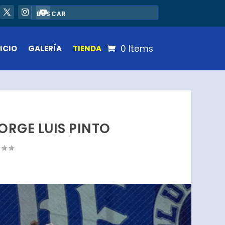
0 Items
ICIO
GALERÍA
TIENDA
ORGE LUIS PINTO