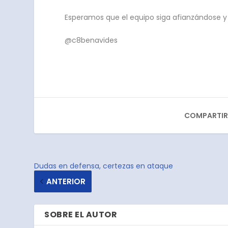
Esperamos que el equipo siga afianzándose y 
@c8benavides
COMPARTIR
Dudas en defensa, certezas en ataque
ANTERIOR
SOBRE EL AUTOR