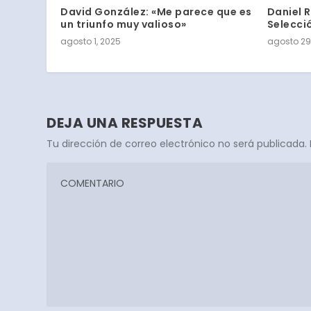
David González: «Me parece que es
Daniel R
un triunfo muy valioso»
Selecci
agosto 1, 2025
agosto 29
DEJA UNA RESPUESTA
Tu dirección de correo electrónico no será publicada.