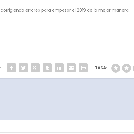
corrigiendo errores para empezar el 2019 de la mejor manera.
:
TASA: