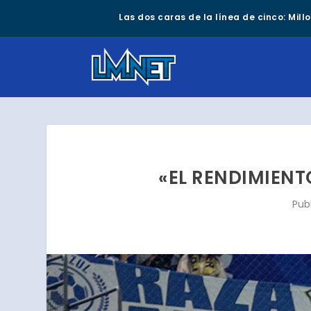
Las dos caras de la línea de cinco: Mil
«EL RENDIMIENT
Pub