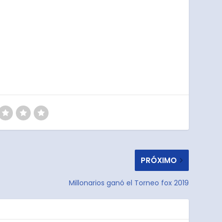
PRÓXIMO
Millonarios ganó el Torneo fox 2019