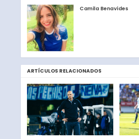
Camila Benavides
ARTÍCULOS RELACIONADOS