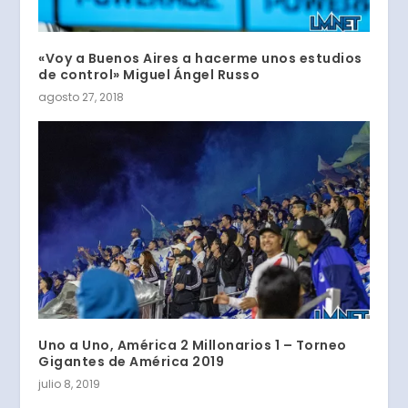
«Voy a Buenos Aires a hacerme unos estudios
de control» Miguel Ángel Russo
agosto 27, 2018
Uno a Uno, América 2 Millonarios 1 – Torneo
Gigantes de América 2019
julio 8, 2019