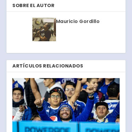
SOBRE EL AUTOR
Mauricio Gordillo
ARTÍCULOS RELACIONADOS