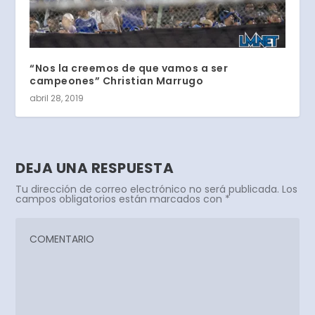
“Nos la creemos de que vamos a ser
campeones” Christian Marrugo
abril 28, 2019
DEJA UNA RESPUESTA
Tu dirección de correo electrónico no será publicada.
Los
campos obligatorios están marcados con
*