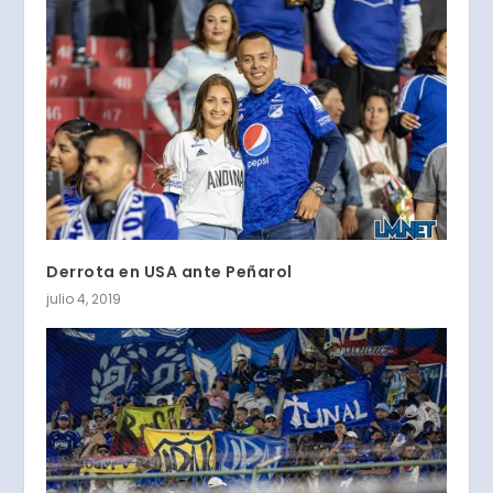
Derrota en USA ante Peñarol
julio 4, 2019