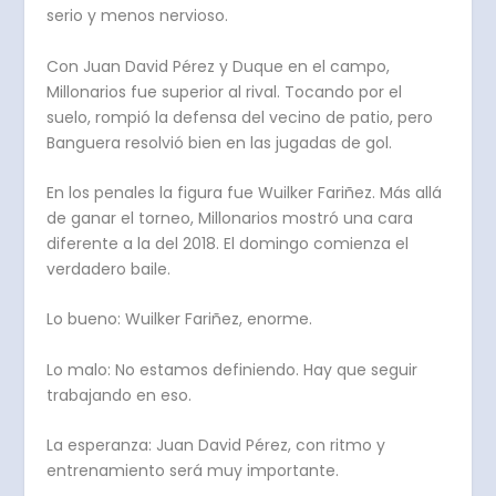
serio y menos nervioso.
Con Juan David Pérez y Duque en el campo,
Millonarios fue superior al rival. Tocando por el
suelo, rompió la defensa del vecino de patio, pero
Banguera resolvió bien en las jugadas de gol.
En los penales la figura fue Wuilker Fariñez. Más allá
de ganar el torneo, Millonarios mostró una cara
diferente a la del 2018. El domingo comienza el
verdadero baile.
Lo bueno: Wuilker Fariñez, enorme.
Lo malo: No estamos definiendo. Hay que seguir
trabajando en eso.
La esperanza: Juan David Pérez, con ritmo y
entrenamiento será muy importante.