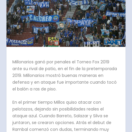
Millonarios ganó por penales el Torneo Fox 2019
ante su rival de patio, en el fin de la pretemporada
2019. Millonarios mostró buenas maneras en
defensa y en ataque fue importante cuando tocó
el balón a ras de piso.
En el primer tiempo Millos quiso atacar con
pelotazos, dejando sin posibilidades reales el
ataque azul. Cuando Barreto, Salazar y Silva se
juntaron, se crearon opciones. Atrás el debut de
Rambal comenzó con dudas, terminando muy