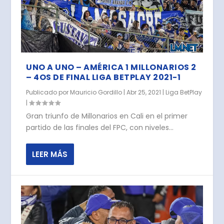
UNO A UNO – AMÉRICA 1 MILLONARIOS 2
– 4OS DE FINAL LIGA BETPLAY 2021-1
Publicado por
Mauricio Gordillo
|
Abr 25, 2021
|
Liga BetPlay
|
Gran triunfo de Millonarios en Cali en el primer
partido de las finales del FPC, con niveles...
LEER MÁS