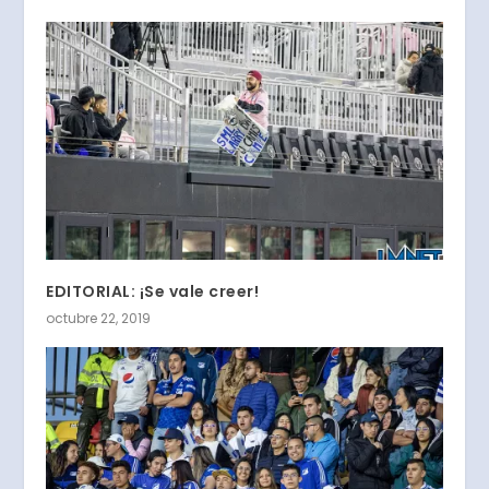
EDITORIAL: ¡Se vale creer!
octubre 22, 2019