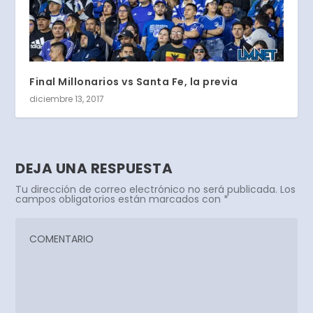
Final Millonarios vs Santa Fe, la previa
diciembre 13, 2017
DEJA UNA RESPUESTA
Tu dirección de correo electrónico no será publicada.
Los
campos obligatorios están marcados con
*