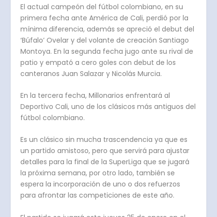
El actual campeón del fútbol colombiano, en su
primera fecha ante América de Cali, perdió por la
mínima diferencia, además se apreció el debut del
‘Búfalo’ Ovelar y del volante de creación Santiago
Montoya. En la segunda fecha jugo ante su rival de
patio y empató a cero goles con debut de los
canteranos Juan Salazar y Nicolás Murcia.
En la tercera fecha, Millonarios enfrentará al
Deportivo Cali, uno de los clásicos más antiguos del
fútbol colombiano.
Es un clásico sin mucha trascendencia ya que es
un partido amistoso, pero que servirá para ajustar
detalles para la final de la SuperLiga que se jugará
la próxima semana, por otro lado, también se
espera la incorporación de uno o dos refuerzos
para afrontar las competiciones de este año.