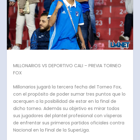
MILLONARIOS VS DEPORTIVO CALI – PREVIA TORNEO
FOX
Millonarios jugará la tercera fecha del Torneo Fox,
con el propósito de poder sumar tres puntos que lo
acerquen a la posibilidad de estar en la final de
dicho torneo. Además su objetivo es mirar todos
sus jugadores del plantel profesional con vísperas
de enfrentar sus primeros partidos oficiales contra
Nacional en la Final de la SuperLiga.