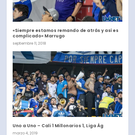
«Siempre estamos remando de atrás y así es
complicado» Marrugo
septiembre 11, 2018
Uno a Uno – Cali 1 Millonarios 1, Liga Ág
marzo 4, 2019