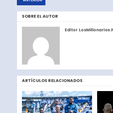
SOBRE EL AUTOR
Editor LosMillonarios.
ARTÍCULOS RELACIONADOS