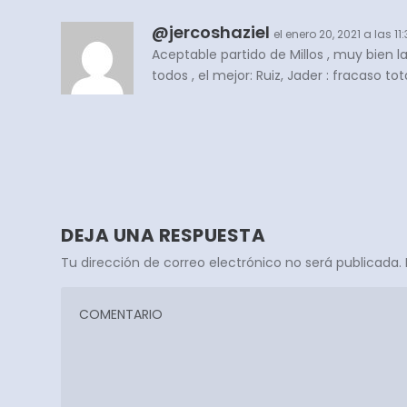
@jercoshaziel
el enero 20, 2021 a las 1
Aceptable partido de Millos , muy bien l
todos , el mejor: Ruiz, Jader : fracaso 
DEJA UNA RESPUESTA
Tu dirección de correo electrónico no será publicada.