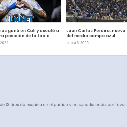
ios ganó en Cali y escaló a
Juan Carlos Pereira, nueva
ra posición de la tabla
del medio campo azul
 2024
enero 3, 2020
e 13 tiros de esquina en el partido y no sucedió nada, por favor