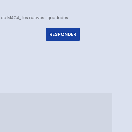
ta de MACA,, los nuevos : quedados
RESPONDER