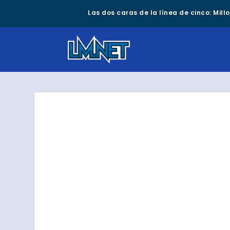
Las dos caras de la línea de cinco: Mil