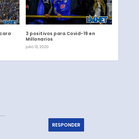
 cara
3 positivos para Covid-19 en
Millonarios
julio 13, 2020
…….
RESPONDER