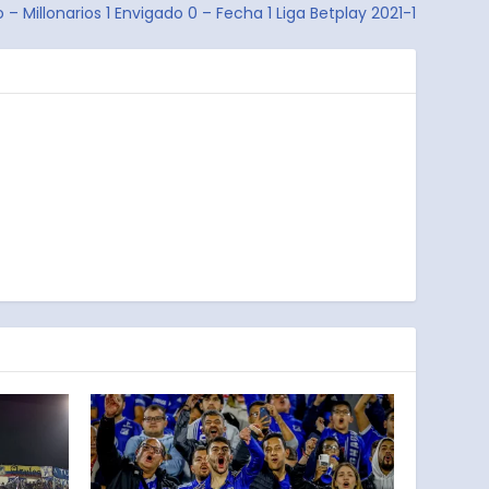
 – Millonarios 1 Envigado 0 – Fecha 1 Liga Betplay 2021-1