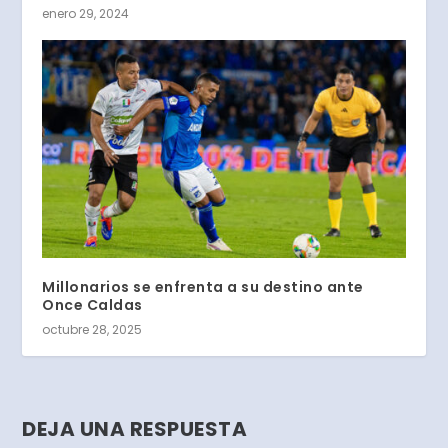
enero 29, 2024
Millonarios se enfrenta a su destino ante
Once Caldas
octubre 28, 2025
DEJA UNA RESPUESTA