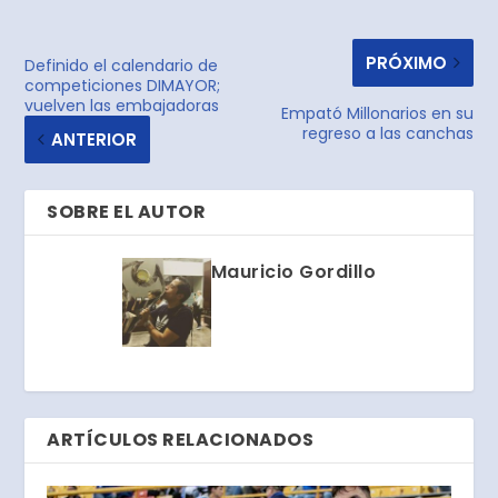
PRÓXIMO
Definido el calendario de
competiciones DIMAYOR;
vuelven las embajadoras
Empató Millonarios en su
regreso a las canchas
ANTERIOR
SOBRE EL AUTOR
Mauricio Gordillo
ARTÍCULOS RELACIONADOS