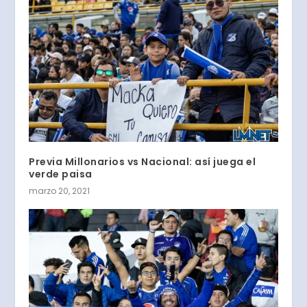
Previa Millonarios vs Nacional: así juega el
verde paisa
marzo 20, 2021