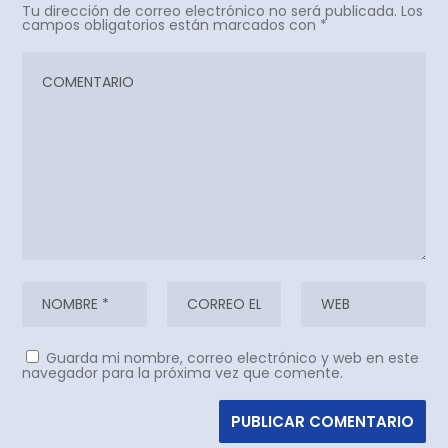
Tu dirección de correo electrónico no será publicada.
Los
campos obligatorios están marcados con
*
Guarda mi nombre, correo electrónico y web en este
navegador para la próxima vez que comente.