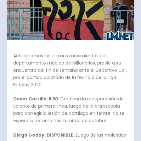
Actualizamos los últimos movimientos del
departamento médico de Millonarios, previo a su
encuentro del fin de semana ante el Deportivo Cali,
por el partido aplazado de la fecha 6 de la Liga
Betplay 2020:
Cesar Carrillo: IL30
. Continua la recuperación del
volante de primera linea, luego de la artroscopia
para corregir la lesión de cartílago en fémur. No se
espera su retorno hasta mitad de octubre.
Diego Godoy: DISPONIBLE.
Luego de las molestias