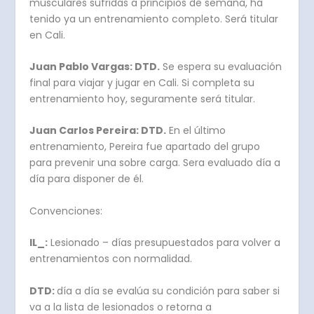
musculares sufridas a principios de semana, ha
tenido ya un entrenamiento completo. Será titular
en Cali.
Juan Pablo Vargas: DTD.
Se espera su evaluación
final para viajar y jugar en Cali. Si completa su
entrenamiento hoy, seguramente será titular.
Juan Carlos Pereira: DTD.
En el último
entrenamiento, Pereira fue apartado del grupo
para prevenir una sobre carga. Sera evaluado día a
día para disponer de él.
Convenciones:
IL_:
Lesionado – días presupuestados para volver a
entrenamientos con normalidad.
DTD:
día a día se evalúa su condición para saber si
va a la lista de lesionados o retorna a