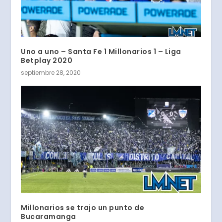
Uno a uno – Santa Fe 1 Millonarios 1 – Liga
Betplay 2020
septiembre 28, 2020
Millonarios se trajo un punto de
Bucaramanga