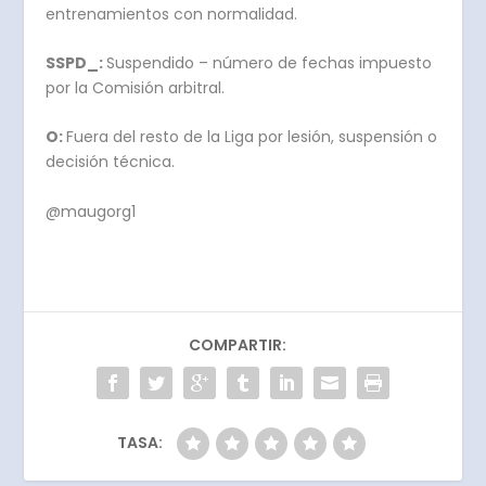
entrenamientos con normalidad.
SSPD_:
Suspendido – número de fechas impuesto
por la Comisión arbitral.
O:
Fuera del resto de la Liga por lesión, suspensión o
decisión técnica.
@maugorg1
COMPARTIR:
TASA: