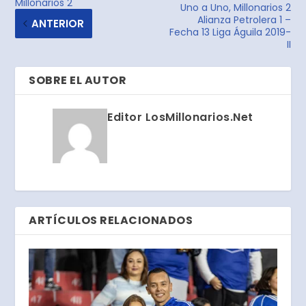
Millonarios 2
Uno a Uno, Millonarios 2
Alianza Petrolera 1 –
ANTERIOR
Fecha 13 Liga Águila 2019-
II
SOBRE EL AUTOR
Editor LosMillonarios.Net
ARTÍCULOS RELACIONADOS