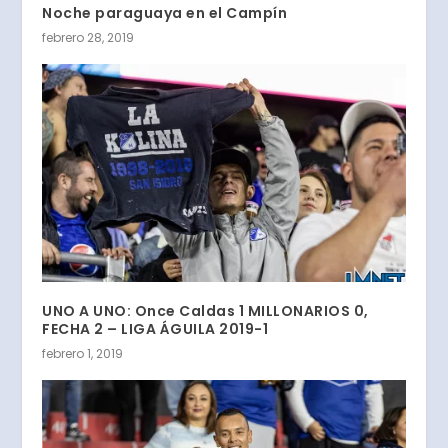
Noche paraguaya en el Campín
febrero 28, 2019
UNO A UNO: Once Caldas 1 MILLONARIOS 0,
FECHA 2 – LIGA ÁGUILA 2019-1
febrero 1, 2019