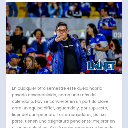
En cualquier otro semestre este duelo habría
pasado desapercibido, como uno más del
calendario. Hoy se convierte en un partido clave
ante un equipo difícil, aguerrido y, por supuesto,
líder del campeonato. Los embajadores, por su
parte, tienen una asignatura pendiente: mejorar en
el juego colectivo. Y qué mejor manera de hacerlo