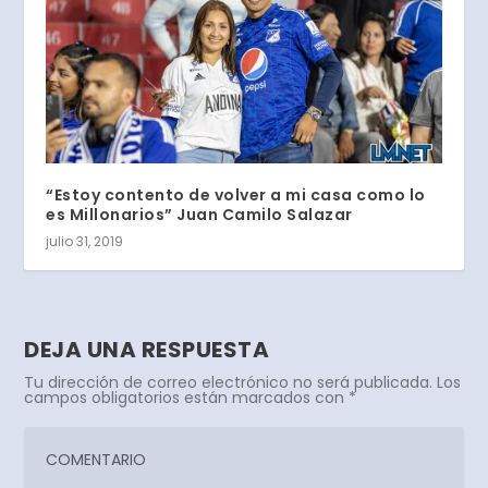
“Estoy contento de volver a mi casa como lo
es Millonarios” Juan Camilo Salazar
julio 31, 2019
DEJA UNA RESPUESTA
Tu dirección de correo electrónico no será publicada.
Los
campos obligatorios están marcados con
*