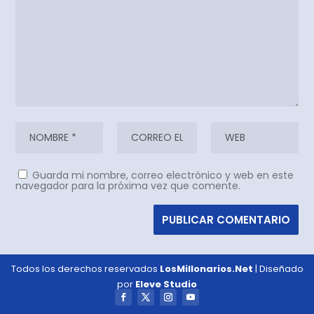
Guarda mi nombre, correo electrónico y web en este
navegador para la próxima vez que comente.
Todos los derechos reservados
LosMillonarios.Net
| Diseñado
por
Eleve Studio