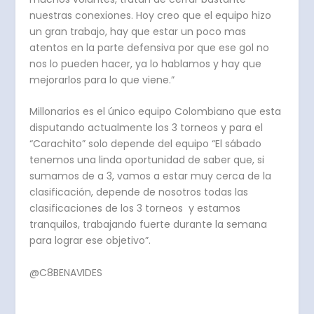
nuestras conexiones. Hoy creo que el equipo hizo
un gran trabajo, hay que estar un poco mas
atentos en la parte defensiva por que ese gol no
nos lo pueden hacer, ya lo hablamos y hay que
mejorarlos para lo que viene.”
Millonarios es el único equipo Colombiano que esta
disputando actualmente los 3 torneos y para el
“Carachito” solo depende del equipo “El sábado
tenemos una linda oportunidad de saber que, si
sumamos de a 3, vamos a estar muy cerca de la
clasificación, depende de nosotros todas las
clasificaciones de los 3 torneos y estamos
tranquilos, trabajando fuerte durante la semana
para lograr ese objetivo”.
@C8BENAVIDES