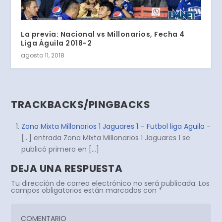
La previa: Nacional vs Millonarios, Fecha 4
Liga Águila 2018-2
agosto 11, 2018
TRACKBACKS/PINGBACKS
Zona Mixta Millonarios 1 Jaguares 1 – Futbol liga Aguila
-
[…] entrada Zona Mixta Millonarios 1 Jaguares 1 se
publicó primero en […]
DEJA UNA RESPUESTA
Tu dirección de correo electrónico no será publicada.
Los
campos obligatorios están marcados con
*