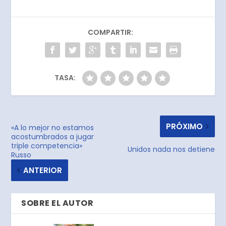
COMPARTIR:
TASA:
PRÓXIMO
«A lo mejor no estamos
acostumbrados a jugar
triple competencia»
Unidos nada nos detiene
Russo
ANTERIOR
SOBRE EL AUTOR