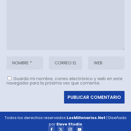
Guarda mi nombre, correo electrónico y web en este
navegador para la próxima vez que comente.
Todos los derechos reservados
LosMillonarios.Net
| Diseñado
por
Eleve Studio