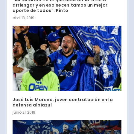
arriesgar y en eso necesitamos un mejor
aporte de todos”. Pinto
abril 13, 2019
José Luis Moreno, joven contratación en la
defensa albiazul
junio 21, 2019