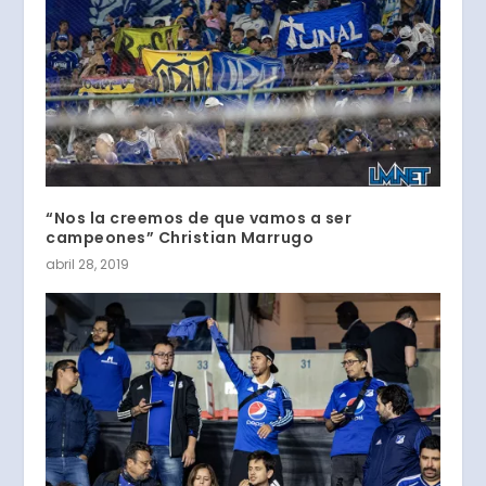
“Nos la creemos de que vamos a ser
campeones” Christian Marrugo
abril 28, 2019