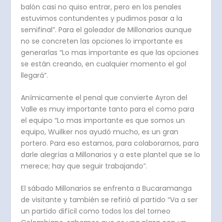
balón casi no quiso entrar, pero en los penales
estuvimos contundentes y pudimos pasar a la
semifinal”. Para el goleador de Millonarios aunque
no se concreten las opciones lo importante es
generarlas “Lo mas importante es que las opciones
se están creando, en cualquier momento el gol
llegará”.
Anímicamente el penal que convierte Ayron del
Valle es muy importante tanto para el como para
el equipo “Lo mas importante es que somos un
equipo, Wuilker nos ayudó mucho, es un gran
portero. Para eso estamos, para colaborarnos, para
darle alegrías a Millonarios y a este plantel que se lo
merece; hay que seguir trabajando”.
El sábado Millonarios se enfrenta a Bucaramanga
de visitante y también se refirió al partido “Va a ser
un partido difícil como todos los del torneo