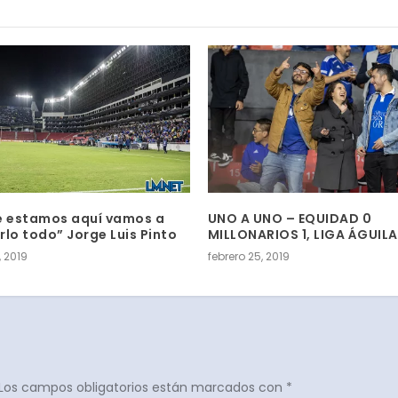
e estamos aquí vamos a
UNO A UNO – EQUIDAD 0
rlo todo” Jorge Luis Pinto
MILLONARIOS 1, LIGA ÁGUILA
, 2019
febrero 25, 2019
Los campos obligatorios están marcados con
*