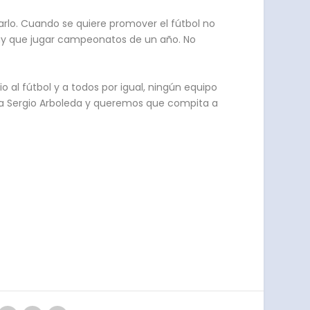
arlo. Cuando se quiere promover el fútbol no
Hay que jugar campeonatos de un año. No
 al fútbol y a todos por igual, ningún equipo
la Sergio Arboleda y queremos que compita a