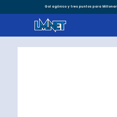
Gol agónico y tres puntos para Millonari