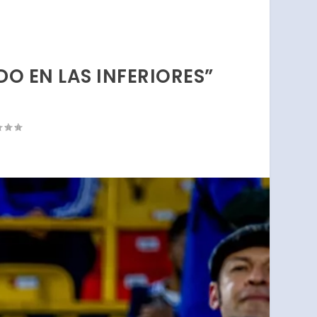
O EN LAS INFERIORES”