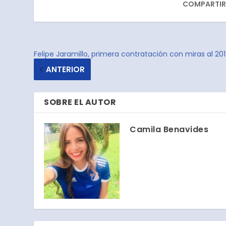
COMPARTIR
Felipe Jaramillo, primera contratación con miras al 20
ANTERIOR
SOBRE EL AUTOR
Camila Benavides