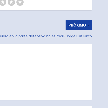
PRÓXIMO
uiero en la parte defensiva no es fácil» Jorge Luis Pinto