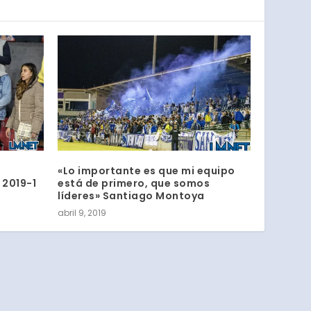
«Lo importante es que mi equipo
 2019-1
está de primero, que somos
líderes» Santiago Montoya
abril 9, 2019