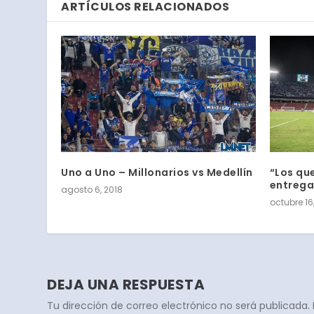
ARTÍCULOS RELACIONADOS
Uno a Uno – Millonarios vs Medellín
“Los qu
entrega
agosto 6, 2018
octubre 16
DEJA UNA RESPUESTA
Tu dirección de correo electrónico no será publicada.