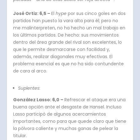
José Ortiz: 6,5 –
El
hype
por sus cinco goles en dos
partidos han puesto la vara alta para él; pero no
me malinterpreten, no ha hecho un mal trabajo en
los últimos partidos. De hecho: sus movimientos
dentro del área grande del rival son excelentes, lo
que le permite desmarcarse con facilidad y,
además, realizar diagonales muy efectivas. El
problema esencial es que no ha sido contundente
de cara al arco.
Suplentes
:
González Lasso: 6,0 –
Refrescar el ataque era una
buena opción ante el desgaste de Hansel. Incluso
Lasso participó de algunos acercamientos
importantes, como para que quede claro que tiene
la pólvora caliente y muchas ganas de pelear la
titular.