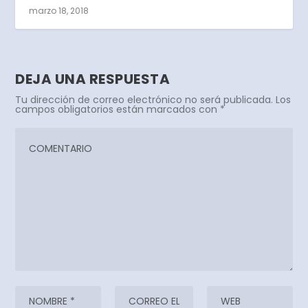
marzo 18, 2018
DEJA UNA RESPUESTA
Tu dirección de correo electrónico no será publicada.
Los
campos obligatorios están marcados con
*