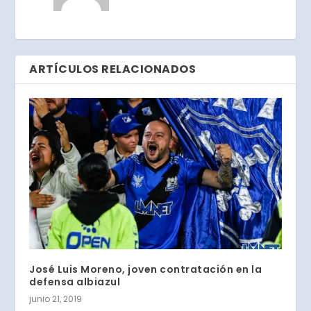
ARTÍCULOS RELACIONADOS
José Luis Moreno, joven contratación en la
defensa albiazul
junio 21, 2019