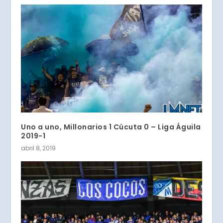
Uno a uno, Millonarios 1 Cúcuta 0 – Liga Águila
2019-1
abril 8, 2019