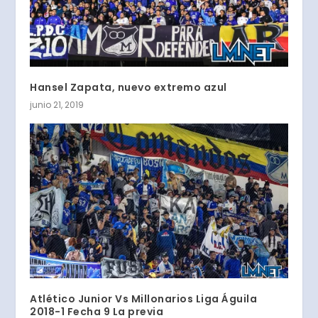
Hansel Zapata, nuevo extremo azul
junio 21, 2019
Atlético Junior Vs Millonarios Liga Águila
2018-1 Fecha 9 La previa