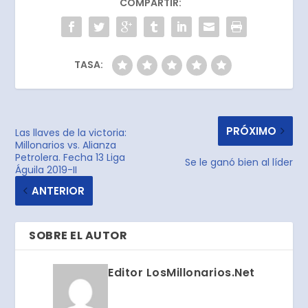
COMPARTIR:
TASA:
PRÓXIMO
Las llaves de la victoria:
Millonarios vs. Alianza
Petrolera. Fecha 13 Liga
Se le ganó bien al líder
Águila 2019-II
ANTERIOR
SOBRE EL AUTOR
Editor LosMillonarios.Net