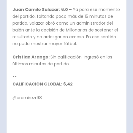
Juan Camilo Salazar: 6.0 –
Ya para ese momento
del partido, faltando poco más de 15 minutos de
partido, Salazar obró como un administrador del
balón ante la decisión de Millonarios de sostener el
resultado y no arriesgar en exceso. En ese sentido
no pudo mostrar mayor fútbol.
Cristian Arango:
Sin calificación. Ingresó en los
últimos minutos de partido.
**
CALIFICACIÓN GLOBAL: 6,42
@cramirezr98