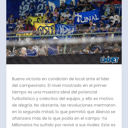
Buena victoria en condición de local ante el líder
del campeonato. El nivel mostrado en el primer
tiempo es una muestra ideal del potencial
futbolístico y colectivo del equipo, y ello es motivo
de alegría. No obstante, las revoluciones mermaron
en la segunda mitad, lo que permitió que Alianza se
afianzara más de lo que podía en el campo. Ya
Millonarios ha sufrido por revivir a sus rivales. Este es