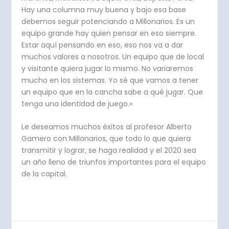
Hay una columna muy buena y bajo esa base
debemos seguir potenciando a Millonarios. Es un
equipo grande hay quien pensar en eso siempre.
Estar aquí pensando en eso, eso nos va a dar
muchos valores a nosotros. Un equipo que de local
y visitante quiera jugar lo mismo. No variaremos
mucho en los sistemas. Yo sé que vamos a tener
un equipo que en la cancha sabe a qué jugar. Que
tenga una identidad de juego.»
Le deseamos muchos éxitos al profesor Alberto
Gamero con Millonarios, que todo lo que quiera
transmitir y lograr, se haga realidad y el 2020 sea
un año lleno de triunfos importantes para el equipo
de la capital.