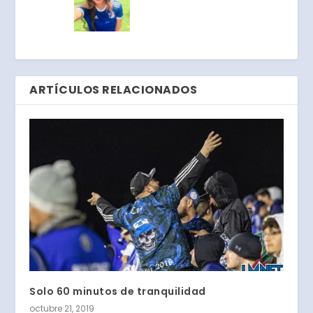
ARTÍCULOS RELACIONADOS
Solo 60 minutos de tranquilidad
octubre 21, 2019