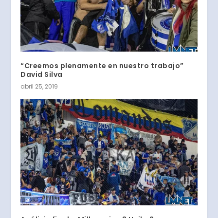
“Creemos plenamente en nuestro trabajo”
David Silva
abril 25, 2019