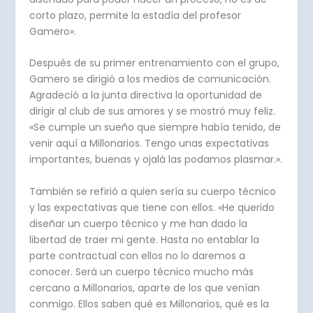
corto plazo, permite la estadía del profesor
Gamero».
Después de su primer entrenamiento con el grupo,
Gamero se dirigió a los medios de comunicación.
Agradeció a la junta directiva la oportunidad de
dirigir al club de sus amores y se mostró muy feliz.
«Se cumple un sueño que siempre había tenido, de
venir aquí a Millonarios. Tengo unas expectativas
importantes, buenas y ojalá las podamos plasmar.».
También se refirió a quien sería su cuerpo técnico
y las expectativas que tiene con ellos. «He querido
diseñar un cuerpo técnico y me han dado la
libertad de traer mi gente. Hasta no entablar la
parte contractual con ellos no lo daremos a
conocer. Será un cuerpo técnico mucho más
cercano a Millonarios, aparte de los que venían
conmigo. Ellos saben qué es Millonarios, qué es la