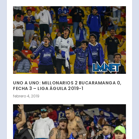
UNO A UNO: MILLONARIOS 2 BUCARAMANGA 0,
FECHA 3 – LIGA ÁGUILA 2019-1
febrero 4, 2019