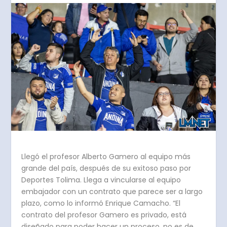
Llegó el profesor Alberto Gamero al equipo más
grande del país, después de su exitoso paso por
Deportes Tolima. Llega a vincularse al equipo
embajador con un contrato que parece ser a largo
plazo, como lo informó Enrique Camacho. “El
contrato del profesor Gamero es privado, está
diseñado para poder hacer un proceso, no es de