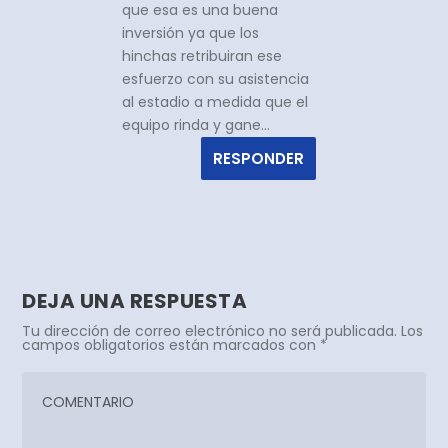
que esa es una buena
inversión ya que los
hinchas retribuiran ese
esfuerzo con su asistencia
al estadio a medida que el
equipo rinda y gane…
RESPONDER
DEJA UNA RESPUESTA
Tu dirección de correo electrónico no será publicada.
Los
campos obligatorios están marcados con
*