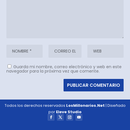
Guarda mi nombre, correo electrónico y web en este
navegador para la próxima vez que comente.
Todos los derechos reservados
LosMillonarios.Net
| Diseñado
por
Eleve Studio