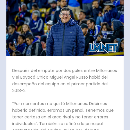
Después del empate por dos goles entre Millonarios
y el Boyacá Chico Miguel Ángel Russo habló del
desempeño del equipo en el primer partido del
2018-2
“Por momentos me gustó Millonarios. Debimos
haberlo definido, erramos un penal. Tenemos que
tener certeza en el arco rival y no tener errores
individuales”. También se refirió a la principal