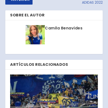
ADIDAS 2022
SOBRE EL AUTOR
Camila Benavides
ARTÍCULOS RELACIONADOS