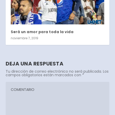
Será un amor para toda la vida
noviembre 7, 2019
DEJA UNA RESPUESTA
Tu dirección de correo electrónico no será publicada.
Los
campos obligatorios están marcados con
*