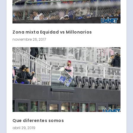
Zona mixta Equidad vs Millonarios
noviembre 26, 2017
Que diferentes somos
abril 29, 2019