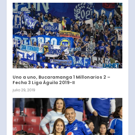
Uno a uno, Bucaramanga 1 Millonarios 2 –
Fecha 3 Liga Águila 2019-II
julio 29, 2019