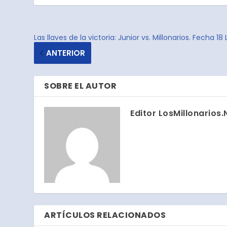
Las llaves de la victoria: Junior vs. Millonarios. Fecha 18 
ANTERIOR
SOBRE EL AUTOR
Editor LosMillonarios.
ARTÍCULOS RELACIONADOS