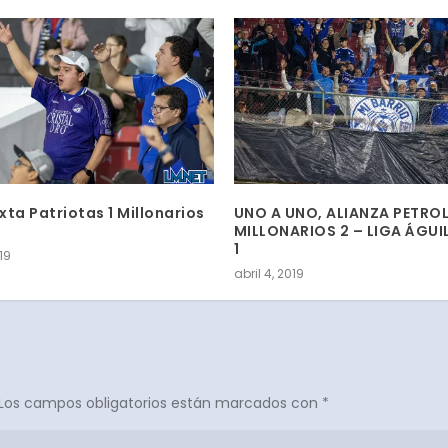
ta Patriotas 1 Millonarios
UNO A UNO, ALIANZA PETRO
MILLONARIOS 2 – LIGA ÁGUI
1
019
abril 4, 2019
Los campos obligatorios están marcados con
*