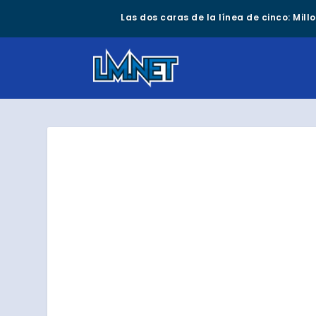
Las dos caras de la línea de cinco: Mil