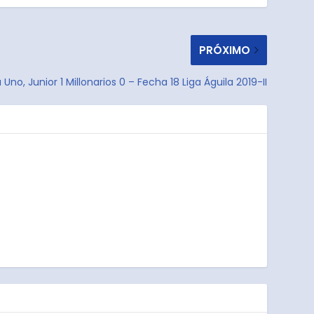
PRÓXIMO
 Uno, Junior 1 Millonarios 0 – Fecha 18 Liga Águila 2019-II