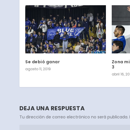
Se debió ganar
Zona mix
3
agosto 11, 2019
abril 16, 2
DEJA UNA RESPUESTA
Tu dirección de correo electrónico no será publicada.