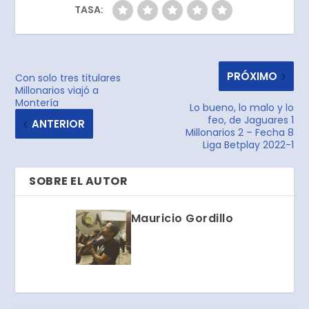
TASA:
PRÓXIMO
Con solo tres titulares
Millonarios viajó a
Montería
Lo bueno, lo malo y lo
feo, de Jaguares 1
ANTERIOR
Millonarios 2 – Fecha 8
Liga Betplay 2022-1
SOBRE EL AUTOR
Mauricio Gordillo