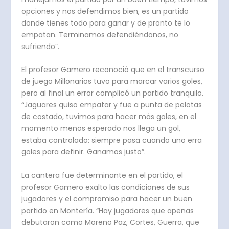
opciones y nos defendimos bien, es un partido
donde tienes todo para ganar y de pronto te lo
empatan. Terminamos defendiéndonos, no
sufriendo”.
El profesor Gamero reconoció que en el transcurso
de juego Millonarios tuvo para marcar varios goles,
pero al final un error complicó un partido tranquilo.
“Jaguares quiso empatar y fue a punta de pelotas
de costado, tuvimos para hacer más goles, en el
momento menos esperado nos llega un gol,
estaba controlado: siempre pasa cuando uno erra
goles para definir. Ganamos justo”.
La cantera fue determinante en el partido, el
profesor Gamero exalto las condiciones de sus
jugadores y el compromiso para hacer un buen
partido en Montería. “Hay jugadores que apenas
debutaron como Moreno Paz, Cortes, Guerra, que