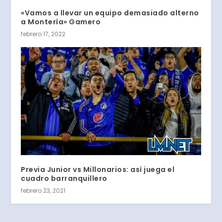
«Vamos a llevar un equipo demasiado alterno
a Montería» Gamero
febrero 17, 2022
Previa Junior vs Millonarios: así juega el
cuadro barranquillero
febrero 23, 2021