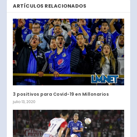
ARTÍCULOS RELACIONADOS
3 positivos para Covid-19 en Millonarios
julio 13, 2020