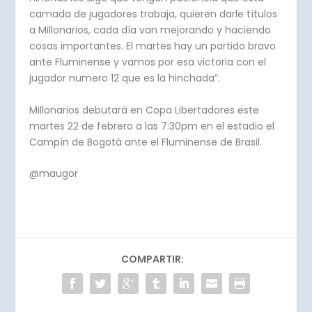
camada de jugadores trabaja, quieren darle títulos
a Millonarios, cada día van mejorando y haciendo
cosas importantes. El martes hay un partido bravo
ante Fluminense y vamos por esa victoria con el
jugador numero 12 que es la hinchada”.
Millonarios debutará en Copa Libertadores este
martes 22 de febrero a las 7:30pm en el estadio el
Campín de Bogotá ante el Fluminense de Brasil.
@maugor
COMPARTIR: