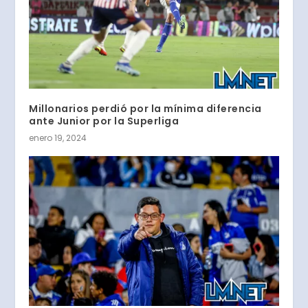
Millonarios perdió por la mínima diferencia
ante Junior por la Superliga
enero 19, 2024