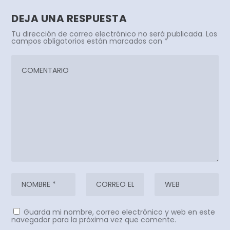
DEJA UNA RESPUESTA
Tu dirección de correo electrónico no será publicada.
Los
campos obligatorios están marcados con
*
Guarda mi nombre, correo electrónico y web en este
navegador para la próxima vez que comente.