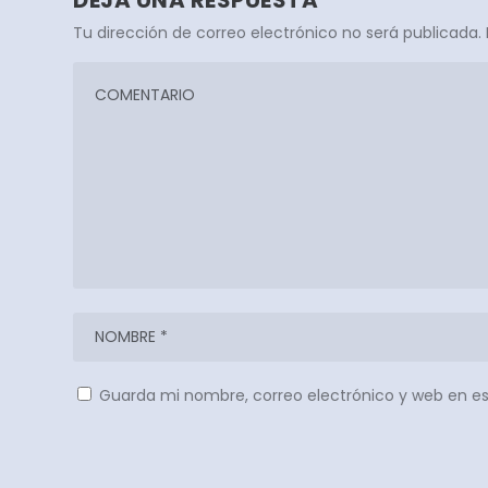
Tu dirección de correo electrónico no será publicada.
Guarda mi nombre, correo electrónico y web en e