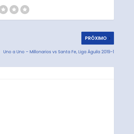
PRÓXIMO
Uno a Uno – Millonarios vs Santa Fe, Liga Águila 2019-1