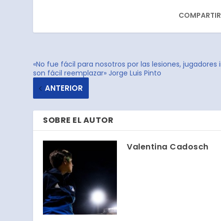
COMPARTIR
«No fue fácil para nosotros por las lesiones, jugadore
son fácil reemplazar» Jorge Luis Pinto
ANTERIOR
SOBRE EL AUTOR
Valentina Cadosch