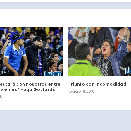
 estará con nosotros entre
Triunfo con incomodidad
 viernes” Hugo Gottardi.
febrero 16, 2019
18