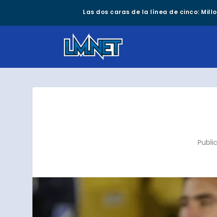
Las dos caras de la línea de cinco: Mil
Publi