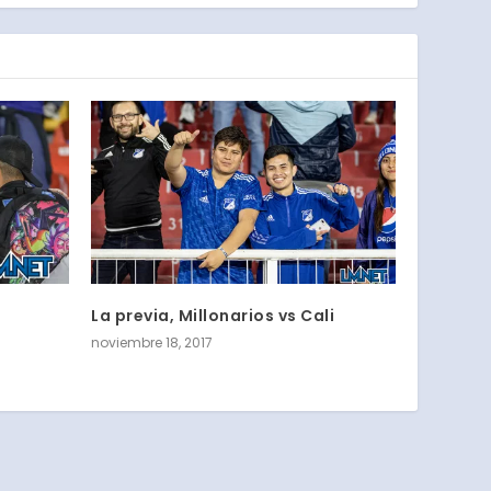
La previa, Millonarios vs Cali
noviembre 18, 2017