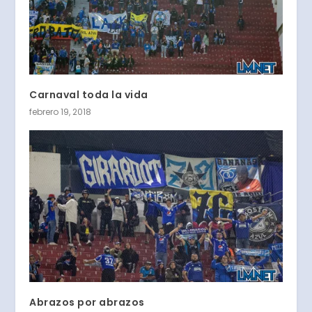
Carnaval toda la vida
febrero 19, 2018
Abrazos por abrazos