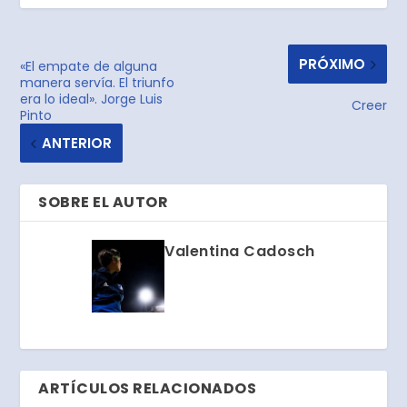
PRÓXIMO
«El empate de alguna
manera servía. El triunfo
era lo ideal». Jorge Luis
Creer
Pinto
ANTERIOR
SOBRE EL AUTOR
Valentina Cadosch
ARTÍCULOS RELACIONADOS