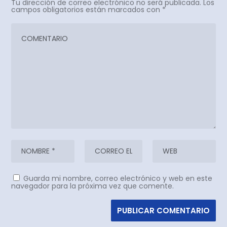
Tu dirección de correo electrónico no será publicada.
Los
campos obligatorios están marcados con
*
Guarda mi nombre, correo electrónico y web en este
navegador para la próxima vez que comente.