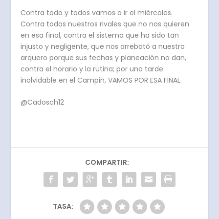
Contra todo y todos vamos a ir el miércoles.
Contra todos nuestros rivales que no nos quieren
en esa final, contra el sistema que ha sido tan
injusto y negligente, que nos arrebató a nuestro
arquero porque sus fechas y planeación no dan,
contra el horario y la rutina; por una tarde
inolvidable en el Campin, VAMOS POR ESA FINAL.
@Cadosch12
COMPARTIR:
TASA: