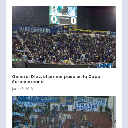
General Díaz, el primer paso en la Copa
Suramericana
junio 5, 2018