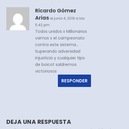
Ricardo Gómez
Arias
el junio 4, 2019 a las
5:42 pm
Todos unidos x Millonarios
vamos x el campeonato
contra este sistema…
Superando adversidad
injusticia y cualquier tipo
de boicot saldremos
victoriosos
RESPONDER
DEJA UNA RESPUESTA