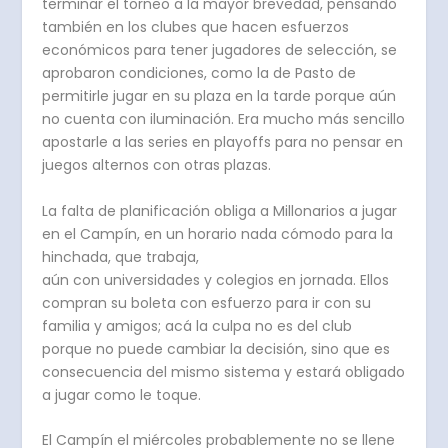
terminar el torneo a la mayor brevedad, pensando
también en los clubes que hacen esfuerzos
económicos para tener jugadores de selección, se
aprobaron condiciones, como la de Pasto de
permitirle jugar en su plaza en la tarde porque aún
no cuenta con iluminación. Era mucho más sencillo
apostarle a las series en playoffs para no pensar en
juegos alternos con otras plazas.
La falta de planificación obliga a Millonarios a jugar
en el Campín, en un horario nada cómodo para la
hinchada, que trabaja,
aún con universidades y colegios en jornada. Ellos
compran su boleta con esfuerzo para ir con su
familia y amigos; acá la culpa no es del club
porque no puede cambiar la decisión, sino que es
consecuencia del mismo sistema y estará obligado
a jugar como le toque.
El Campín el miércoles probablemente no se llene