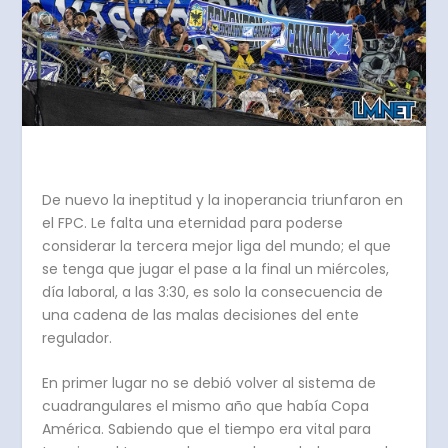
De nuevo la ineptitud y la inoperancia triunfaron en
el FPC. Le falta una eternidad para poderse
considerar la tercera mejor liga del mundo; el que
se tenga que jugar el pase a la final un miércoles,
día laboral, a las 3:30, es solo la consecuencia de
una cadena de las malas decisiones del ente
regulador.
En primer lugar no se debió volver al sistema de
cuadrangulares el mismo año que había Copa
América. Sabiendo que el tiempo era vital para