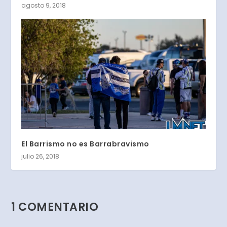
agosto 9, 2018
El Barrismo no es Barrabravismo
julio 26, 2018
1 COMENTARIO