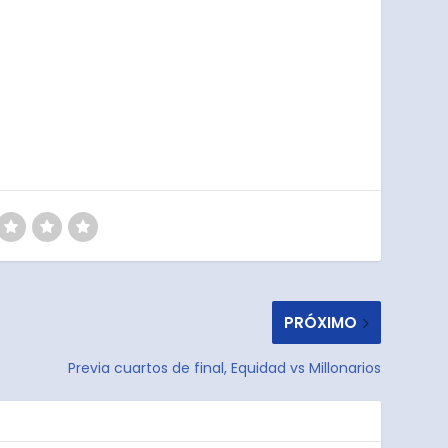
PRÓXIMO
Previa cuartos de final, Equidad vs Millonarios