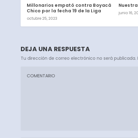
Millonarios empató contra Boyacá
Nuestra
Chico por la fecha 19 de la Liga
junio 16, 2
octubre 25, 2023
DEJA UNA RESPUESTA
Tu dirección de correo electrónico no será publicada.