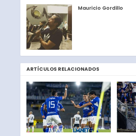
Mauricio Gordillo
ARTÍCULOS RELACIONADOS