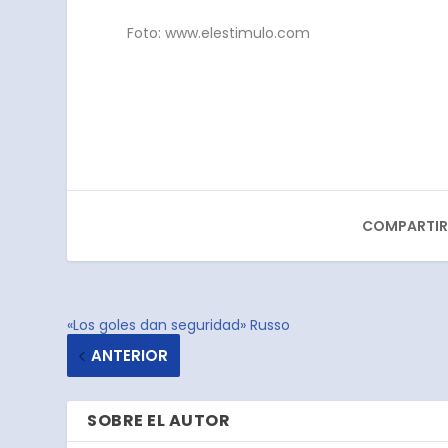
Foto: www.elestimulo.com
COMPARTIR
«Los goles dan seguridad» Russo
ANTERIOR
SOBRE EL AUTOR