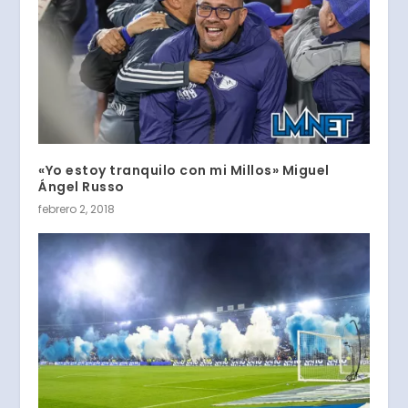
«Yo estoy tranquilo con mi Millos» Miguel
Ángel Russo
febrero 2, 2018