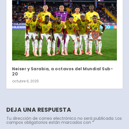
Neiser y Sarabia, a octavos del Mundial Sub-
20
octubre 6, 2025
DEJA UNA RESPUESTA
Tu dirección de correo electrónico no será publicada.
Los
campos obligatorios están marcados con
*