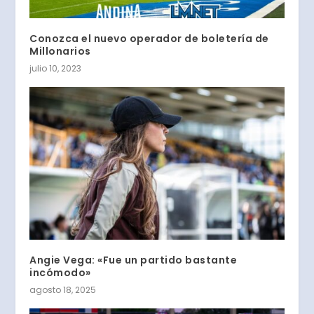
Conozca el nuevo operador de boletería de
Millonarios
julio 10, 2023
Angie Vega: «Fue un partido bastante
incómodo»
agosto 18, 2025