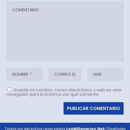
Guarda mi nombre, correo electrónico y web en este
navegador para la próxima vez que comente.
Todos los derechos reservados
LosMillonarios.Net
| Diseñado