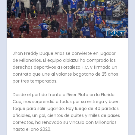
Jhon Freddy Duque Arias se convierte en jugador
de Millonarios. El equipo albiazul ha comprado los
derechos deportivos a Fortaleza F.C. y firmado un
contrato que une al volante bogotano de 25 años
por tres temporadas.
Desde el partido frente a River Plate en la Florida
Cup, nos sorprendió a todos por su entrega y buen
toque para salir jugando. Hoy luego de 40 partidos
oficiales, un gol, cientos de quites y miles de pases
correctos, ha renovado su vinculo con Millonarios
hasta el año 2020.