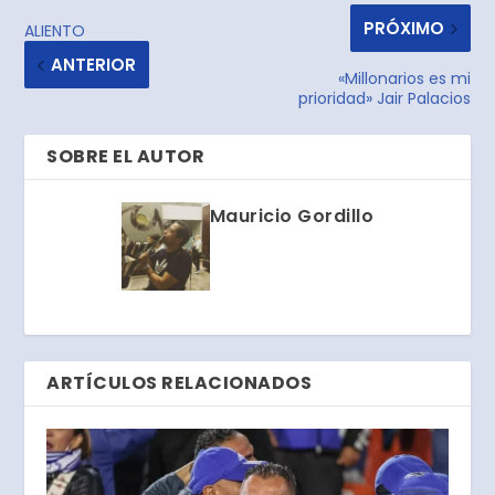
PRÓXIMO
ALIENTO
ANTERIOR
«Millonarios es mi
prioridad» Jair Palacios
SOBRE EL AUTOR
Mauricio Gordillo
ARTÍCULOS RELACIONADOS