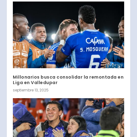
Millonarios busca consolidar la remontada en
Liga en Valledupar
septiembre 13, 2025