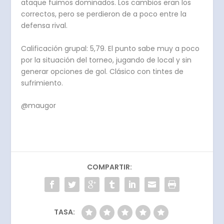
ataque fuimos dominados. Los cambios eran los
correctos, pero se perdieron de a poco entre la
defensa rival.
Calificación grupal: 5,79. El punto sabe muy a poco
por la situación del torneo, jugando de local y sin
generar opciones de gol. Clásico con tintes de
sufrimiento.
@maugor
COMPARTIR:
TASA: