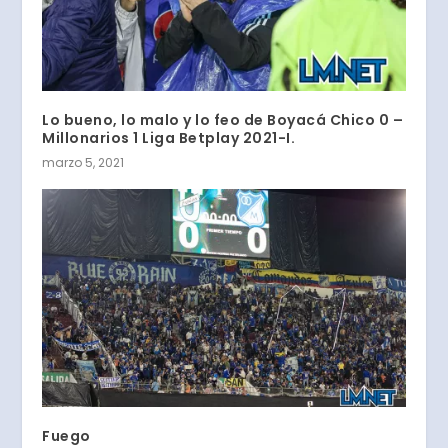
Lo bueno, lo malo y lo feo de Boyacá Chico 0 –
Millonarios 1 Liga Betplay 2021-I.
marzo 5, 2021
Fuego