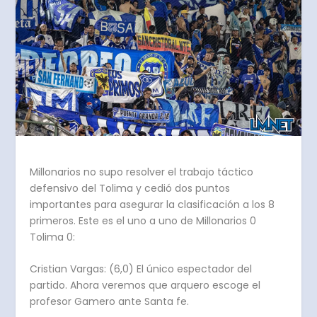
Millonarios no supo resolver el trabajo táctico
defensivo del Tolima y cedió dos puntos
importantes para asegurar la clasificación a los 8
primeros. Este es el uno a uno de Millonarios 0
Tolima 0:
Cristian Vargas: (6,0) El único espectador del
partido. Ahora veremos que arquero escoge el
profesor Gamero ante Santa fe.