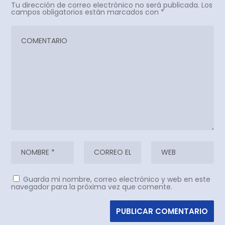
Tu dirección de correo electrónico no será publicada.
Los
campos obligatorios están marcados con
*
Guarda mi nombre, correo electrónico y web en este
navegador para la próxima vez que comente.