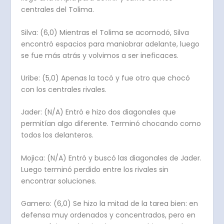
centrales del Tolima.
Silva: (6,0) Mientras el Tolima se acomodó, Silva
encontró espacios para maniobrar adelante, luego
se fue más atrás y volvimos a ser ineficaces.
Uribe: (5,0) Apenas la tocó y fue otro que chocó
con los centrales rivales.
Jader: (N/A) Entró e hizo dos diagonales que
permitían algo diferente. Terminó chocando como
todos los delanteros.
Mojica: (N/A) Entró y buscó las diagonales de Jader.
Luego terminó perdido entre los rivales sin
encontrar soluciones.
Gamero: (6,0) Se hizo la mitad de la tarea bien: en
defensa muy ordenados y concentrados, pero en