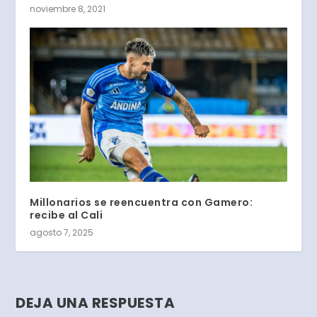
noviembre 8, 2021
Millonarios se reencuentra con Gamero:
recibe al Cali
agosto 7, 2025
DEJA UNA RESPUESTA