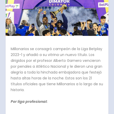
Millonarios se consagró campeón de la Liga Betplay
2023-1 y añadió a su vitrina un nuevo título. Los
dirigidos por el profesor Alberto Gamero vencieron
por penales a Atlético Nacional y le dieron una gran
alegría a toda la hinchada embajadora que festejó
hasta altas horas de la noche. Estos son los 21
títulos oficiales que tiene Millonarios a lo largo de su
historia.
Por liga profesional: