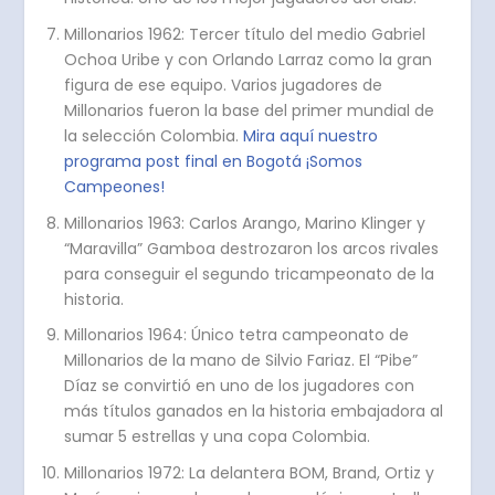
Millonarios 1962: Tercer título del medio Gabriel
Ochoa Uribe y con Orlando Larraz como la gran
figura de ese equipo. Varios jugadores de
Millonarios fueron la base del primer mundial de
la selección Colombia.
Mira aquí nuestro
programa post final en Bogotá ¡Somos
Campeones!
Millonarios 1963: Carlos Arango, Marino Klinger y
“Maravilla” Gamboa destrozaron los arcos rivales
para conseguir el segundo tricampeonato de la
historia.
Millonarios 1964: Único tetra campeonato de
Millonarios de la mano de Silvio Fariaz. El “Pibe”
Díaz se convirtió en uno de los jugadores con
más títulos ganados en la historia embajadora al
sumar 5 estrellas y una copa Colombia.
Millonarios 1972: La delantera BOM, Brand, Ortiz y