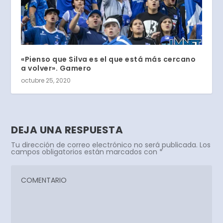
«Pienso que Silva es el que está más cercano
a volver». Gamero
octubre 25, 2020
DEJA UNA RESPUESTA
Tu dirección de correo electrónico no será publicada.
Los
campos obligatorios están marcados con
*