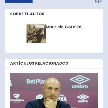
lejos
SOBRE EL AUTOR
Mauricio Gordillo
ARTÍCULOS RELACIONADOS