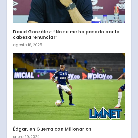
David González: “No se me ha pasado por la
cabeza renunciar”
agosto 18, 2025
Édgar, en Guerra con Millonarios
enero 29, 2024