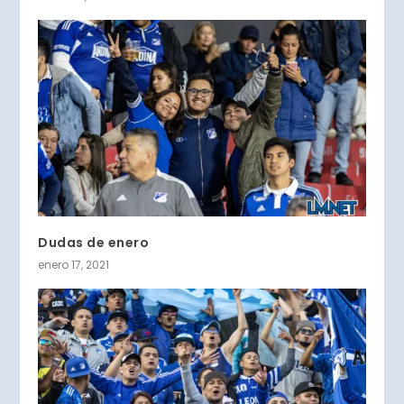
Dudas de enero
enero 17, 2021