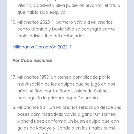
Vikonis, Cadavid y Silva pudieron levantar el título
que había sido esquivo.
Millonarios 2023-1: Gamero volvió a Millonarios
como técnico y David Silva se consagró como
ídolo indiscutible del embajador.
Millonarios Campeón 2023-1
Por Copa nacional
Millonarios 1953: Un torneo complicado por la
movilización de los equipos que se jugó en dos
años. Al final contra Boca Juniors de Cali se
conseguiría la primera copa Colombia.
Millonarios 2011: Un Millonarios renovado desde sus
bases administrativas volvía a ganar un torneo.
Richard Páez conformo un buen equipo que con
goles de Robayo y Candelo en las finales sumó