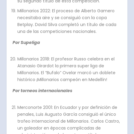
su segundo título de esta competición.
Millonarios 2022: El proceso de Alberto Gamero
necesitaba aire y se consiguió con la copa
Betplay. David Silva completó un título de cada
una de las competiciones nacionales.
Por Supeliga
Millonarios 2018: El profesor Russo celebra en el
Atanasio Girardot la primera super liga de
Millonarios. El “Bufalo” Ovelar marcó un doblete
histórico ¡Millonarios campeón en Medellín!
Por torneos internacionales
Merconorte 2001: En Ecuador y por definición de
penales, Luis Augusto García consiguió el único
trofeo internacional de Millonarios. Carlos Castro,
un goleador en épocas complicadas de