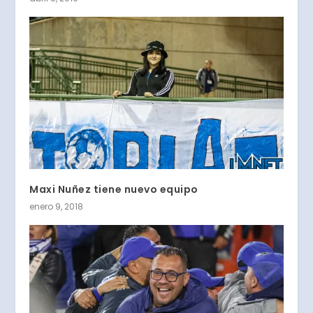
Maxi Nuñez tiene nuevo equipo
enero 9, 2018