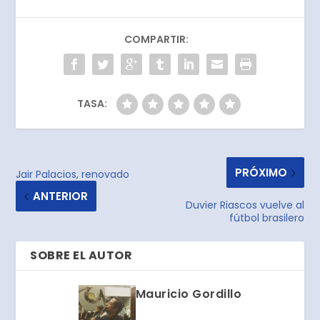
COMPARTIR:
TASA:
PRÓXIMO
Jair Palacios, renovado
ANTERIOR
Duvier Riascos vuelve al
fútbol brasilero
SOBRE EL AUTOR
Mauricio Gordillo