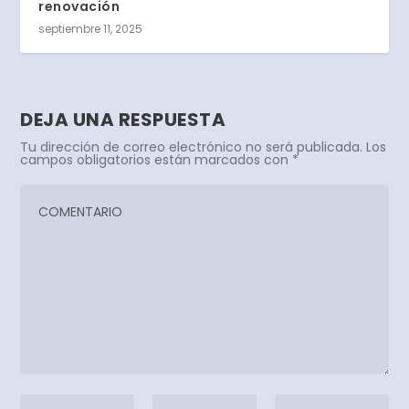
renovación
septiembre 11, 2025
DEJA UNA RESPUESTA
Tu dirección de correo electrónico no será publicada.
Los
campos obligatorios están marcados con
*