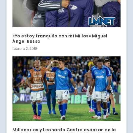
«Yo estoy tranquilo con mi Millos» Miguel
Ángel Russo
febrero 2, 2018
Millonarios y Leonardo Castro avanzan en la