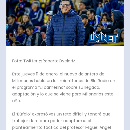
Foto: Twitter @RobertoOvelarM
Este jueves 11 de enero, el nuevo delantero de
Millonarios habló en los micrófonos de Blu Radio en
el programa “El camerino” sobre su llegada,
adaptación y lo que se viene para Millonarios este
año.
El ‘Búfalo’ expresó «es un reto difícil y tendré que
trabajar duro para poder adaptarme al
planteamiento táctico del profesor Miguel Angel