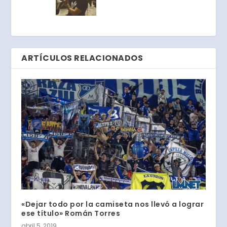
ARTÍCULOS RELACIONADOS
«Dejar todo por la camiseta nos llevó a lograr
ese título» Román Torres
abril 5, 2019