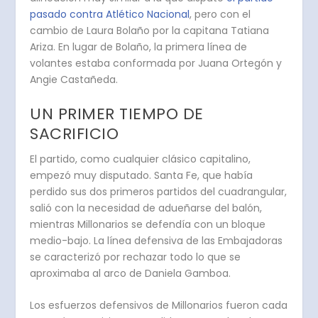
pasado contra Atlético Nacional
, pero con el
cambio de Laura Bolaño por la capitana Tatiana
Ariza. En lugar de Bolaño, la primera línea de
volantes estaba conformada por Juana Ortegón y
Angie Castañeda.
UN PRIMER TIEMPO DE
SACRIFICIO
El partido, como cualquier clásico capitalino,
empezó muy disputado.
Santa Fe, que había
perdido sus dos primeros partidos del cuadrangular,
salió con la necesidad de adueñarse del balón,
mientras Millonarios se defendía con un bloque
medio-bajo. La línea defensiva de las Embajadoras
se caracterizó por rechazar todo lo que se
aproximaba al arco de Daniela Gamboa.
Los esfuerzos defensivos de Millonarios fueron cada