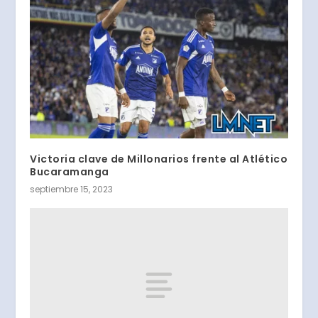
Victoria clave de Millonarios frente al Atlético
Bucaramanga
septiembre 15, 2023