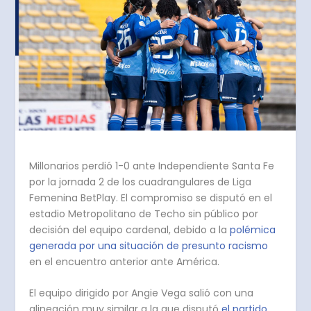
Millonarios perdió 1-0 ante Independiente Santa Fe
por la jornada 2 de los cuadrangulares de Liga
Femenina BetPlay. El compromiso se disputó en el
estadio Metropolitano de Techo sin público por
decisión del equipo cardenal, debido a la
polémica
generada por una situación de presunto racismo
en el encuentro anterior ante América.
El equipo dirigido por
Angie Vega salió con una
alineación muy similar a la que disputó
el partido