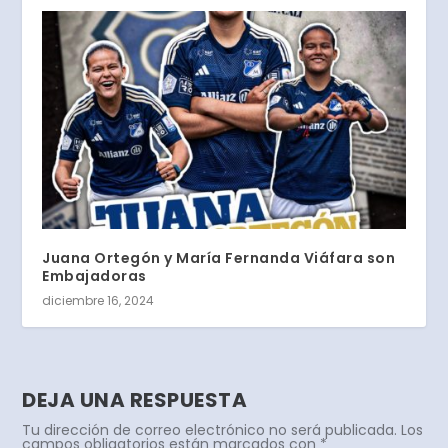
Juana Ortegón y María Fernanda Viáfara son
Embajadoras
diciembre 16, 2024
DEJA UNA RESPUESTA
Tu dirección de correo electrónico no será publicada.
Los
campos obligatorios están marcados con
*