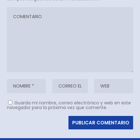
Guarda mi nombre, correo electrónico y web en este
navegador para la próxima vez que comente.