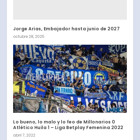
Jorge Arias, Embajador hasta junio de 2027
octubre 28, 2025
Lo bueno, lo malo y lo feo de Millonarios 0
Atlético Huila 1 – Liga Betplay Femenina 2022
abril 7, 2022