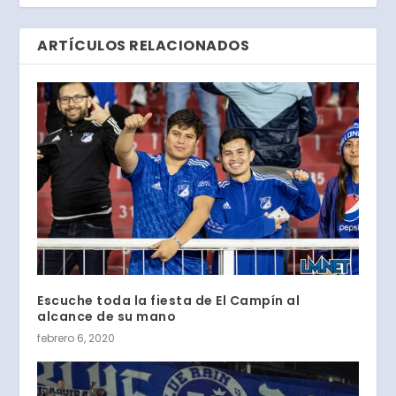
ARTÍCULOS RELACIONADOS
Escuche toda la fiesta de El Campín al
alcance de su mano
febrero 6, 2020