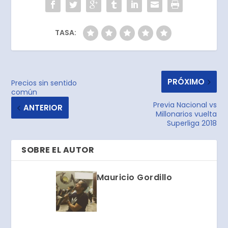
TASA:
PRÓXIMO
Precios sin sentido
común
Previa Nacional vs
ANTERIOR
Millonarios vuelta
Superliga 2018
SOBRE EL AUTOR
Mauricio Gordillo