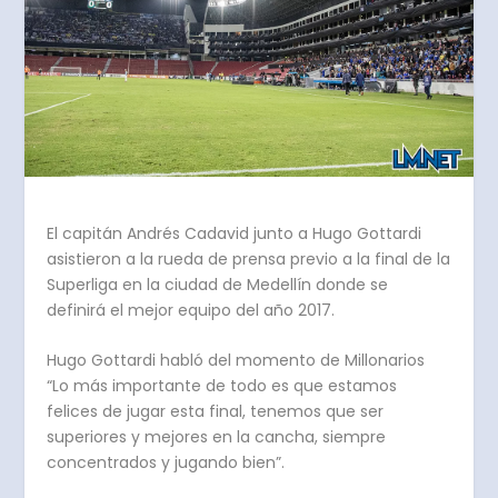
El capitán Andrés Cadavid junto a Hugo Gottardi
asistieron a la rueda de prensa previo a la final de la
Superliga en la ciudad de Medellín donde se
definirá el mejor equipo del año 2017.
Hugo Gottardi habló del momento de Millonarios
“Lo más importante de todo es que estamos
felices de jugar esta final, tenemos que ser
superiores y mejores en la cancha, siempre
concentrados y jugando bien”.