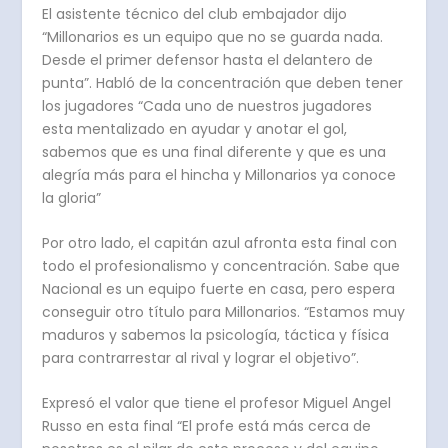
El asistente técnico del club embajador dijo
“Millonarios es un equipo que no se guarda nada.
Desde el primer defensor hasta el delantero de
punta”. Habló de la concentración que deben tener
los jugadores “Cada uno de nuestros jugadores
esta mentalizado en ayudar y anotar el gol,
sabemos que es una final diferente y que es una
alegría más para el hincha y Millonarios ya conoce
la gloria”
Por otro lado, el capitán azul afronta esta final con
todo el profesionalismo y concentración. Sabe que
Nacional es un equipo fuerte en casa, pero espera
conseguir otro título para Millonarios. “Estamos muy
maduros y sabemos la psicología, táctica y física
para contrarrestar al rival y lograr el objetivo”.
Expresó el valor que tiene el profesor Miguel Angel
Russo en esta final “El profe está más cerca de