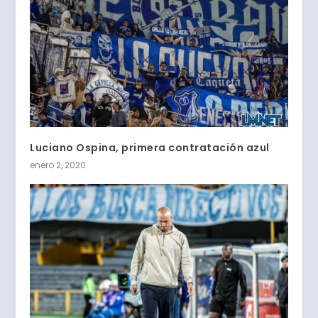
Luciano Ospina, primera contratación azul
enero 2, 2020