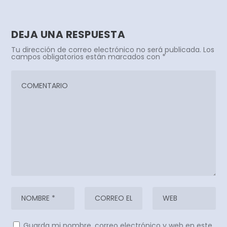
DEJA UNA RESPUESTA
Tu dirección de correo electrónico no será publicada.
Los
campos obligatorios están marcados con
*
Guarda mi nombre, correo electrónico y web en este