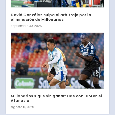
David González culpa al arbitraje por la
eliminación de Millonarios
septiembre 30, 2025
Millonarios sigue sin ganar: Cae con DIM en el
Atanasio
agosto 6, 2025