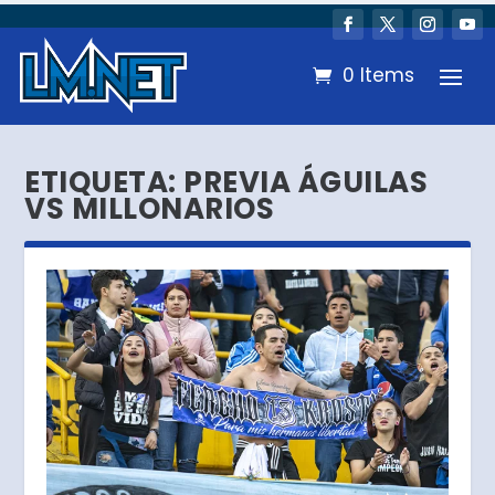
0 Items
ETIQUETA:
PREVIA ÁGUILAS
VS MILLONARIOS