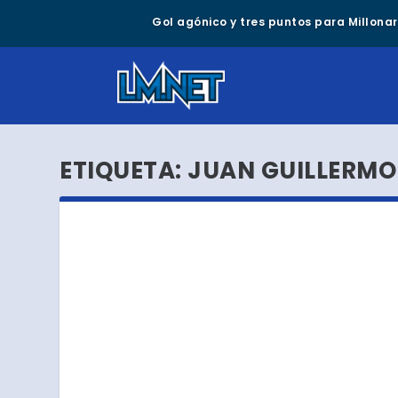
Gol agónico y tres puntos para Millonari
ETIQUETA:
JUAN GUILLERMO