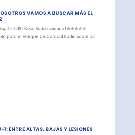
NOSOTROS VAMOS A BUSCAR MÁS EL
Z
Sep 20, 2018
|
Copa Sudamericana
|
ó para el Alargue de Caracol Radio sobre las
1: ENTRE ALTAS, BAJAS Y LESIONES