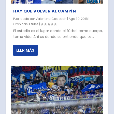
HAY QUE VOLVER AL CAMPÍN
Publicado por
Valentina Cadosch
|
Ago 30, 2018
|
Crónicas Azules
|
El estadio es el lugar donde el fútbol toma cuerpo,
toma vida. Ahí es donde se entiende que es...
LEER MÁS