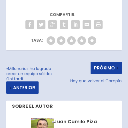
COMPARTIR:
TASA:
PRÓXIMO
«Millonarios ha logrado
crear un equipo sólido»
Gottardi
Hay que volver al Campín
ANTERIOR
SOBRE EL AUTOR
Juan Camilo Piza