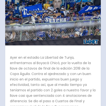
Ayer en el estadio La Libertad de Tunja,
enfrentamos al Boyacá Chicó, por la vuelta de la
llave de octavos de final de la edición 2018 de la
Copa Águila. Contra el ajedrezado y con un buen
inicio en el partido, expusimos buen juego y
efectividad, tanto así, que al medio tiempo ya
teníamos el partido con 2 goles a nuestro favor y la
llave casi que sentenciada con 4 anotaciones de
diferencia. Se dio el paso a Cuartos de Final y