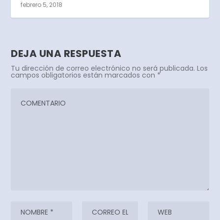
febrero 5, 2018
DEJA UNA RESPUESTA
Tu dirección de correo electrónico no será publicada.
Los
campos obligatorios están marcados con
*