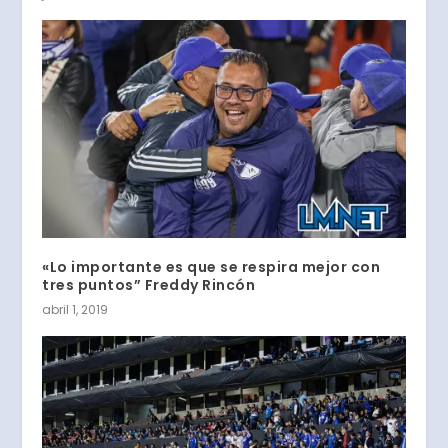
«Lo importante es que se respira mejor con
tres puntos” Freddy Rincón
abril 1, 2019