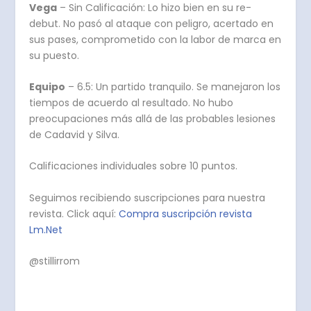
Vega
– Sin Calificación: Lo hizo bien en su re-
debut. No pasó al ataque con peligro, acertado en
sus pases, comprometido con la labor de marca en
su puesto.
Equipo
– 6.5: Un partido tranquilo. Se manejaron los
tiempos de acuerdo al resultado. No hubo
preocupaciones más allá de las probables lesiones
de Cadavid y Silva.
Calificaciones individuales sobre 10 puntos.
Seguimos recibiendo suscripciones para nuestra
revista. Click aquí:
Compra suscripción revista
Lm.Net
@stillirrom