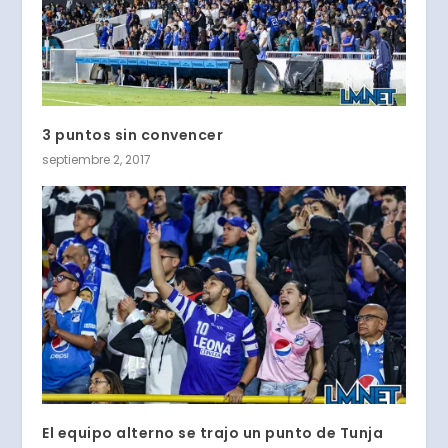
3 puntos sin convencer
septiembre 2, 2017
El equipo alterno se trajo un punto de Tunja