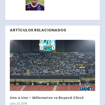
ARTÍCULOS RELACIONADOS
Uno a Uno – Millonarios vs Boyacá Chicó
julio 23, 2018