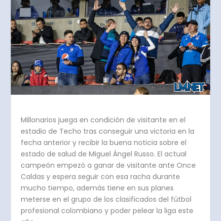
Millonarios juega en condición de visitante en el
estadio de Techo tras conseguir una victoria en la
fecha anterior y recibir la buena noticia sobre el
estado de salud de Miguel Ángel Russo. El actual
campeón empezó a ganar de visitante ante Once
Caldas y espera seguir con esa racha durante
mucho tiempo, además tiene en sus planes
meterse en el grupo de los clasificados del fútbol
profesional colombiano y poder pelear la liga este