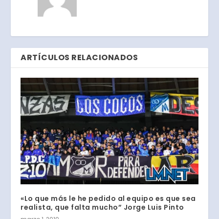
ARTÍCULOS RELACIONADOS
«Lo que más le he pedido al equipo es que sea
realista, que falta mucho” Jorge Luis Pinto