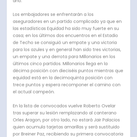
año.
Los embajadores se enfrentarán a los
aseguradores en un partido complicado ya que en
las estadísticas Equidad ha sido muy fuerte en su
casa; en los últimos dos encuentros en el Estadio
de Techo se consiguió un empate y una victoria
para los azules y en general han sido tres victorias,
un empate y una derrota para Millonarios en los
últimos cinco partidos. Millonarios llega en la
décima posición con dieciséis puntos mientras que
equidad está en la decimoquinta posición con
trece puntos y espera recomponer el camino con
el actual campeón.
En la lista de convocados vuelve Roberto Ovelar
tras superar su lesión remplazando al canterano
Orles Aragon, por otro lado, no estará Jair Palacios
quien acumula tarjetas amarillas y será sustituido
por Breiner Paz, recibiendo su primera convocatoria