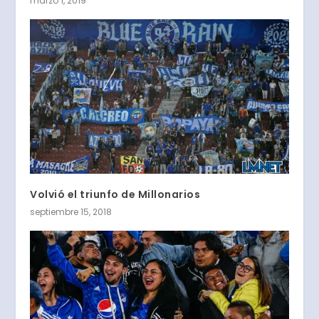
marzo 1, 2019
Volvió el triunfo de Millonarios
septiembre 15, 2018