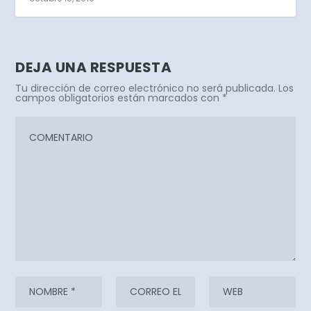
DEJA UNA RESPUESTA
Tu dirección de correo electrónico no será publicada.
Los
campos obligatorios están marcados con
*