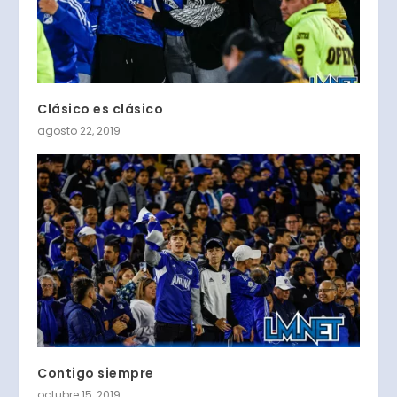
Clásico es clásico
agosto 22, 2019
Contigo siempre
octubre 15, 2019