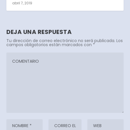
abril 7, 2019
DEJA UNA RESPUESTA
Tu dirección de correo electrónico no será publicada.
Los
campos obligatorios están marcados con
*