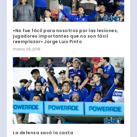
«No fue fácil para nosotros por las lesiones,
jugadores importantes que no son fácil
reemplazar» Jorge Luis Pinto
marzo 29, 2019
La defensa sacó la casta