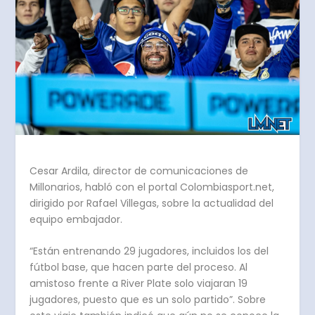
Cesar Ardila, director de comunicaciones de
Millonarios, habló con el portal Colombiasport.net,
dirigido por Rafael Villegas, sobre la actualidad del
equipo embajador.
“Están entrenando 29 jugadores, incluidos los del
fútbol base, que hacen parte del proceso. Al
amistoso frente a River Plate solo viajaran 19
jugadores, puesto que es un solo partido”. Sobre