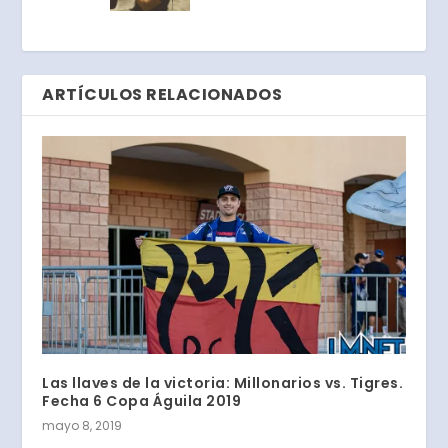
ARTÍCULOS RELACIONADOS
Las llaves de la victoria: Millonarios vs. Tigres.
Fecha 6 Copa Águila 2019
mayo 8, 2019