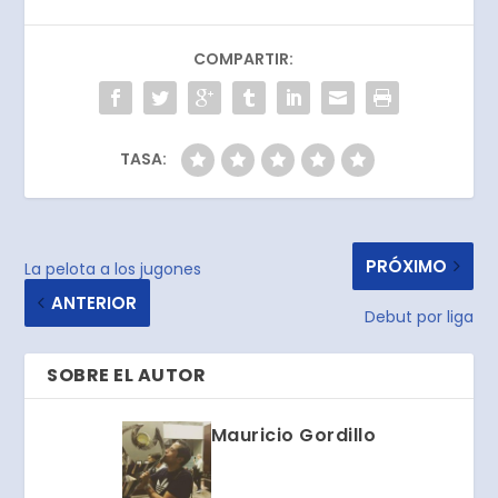
COMPARTIR:
TASA:
PRÓXIMO
La pelota a los jugones
ANTERIOR
Debut por liga
SOBRE EL AUTOR
Mauricio Gordillo