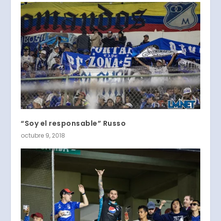
“Soy el responsable” Russo
octubre 9, 2018