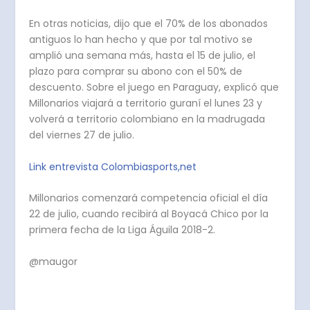
En otras noticias, dijo que el 70% de los abonados
antiguos lo han hecho y que por tal motivo se
amplió una semana más, hasta el 15 de julio, el
plazo para comprar su abono con el 50% de
descuento. Sobre el juego en Paraguay, explicó que
Millonarios viajará a territorio guraní el lunes 23 y
volverá a territorio colombiano en la madrugada
del viernes 27 de julio.
Link entrevista Colombiasports,net
Millonarios comenzará competencia oficial el día
22 de julio, cuando recibirá al Boyacá Chico por la
primera fecha de la Liga Águila 2018-2.
@maugor