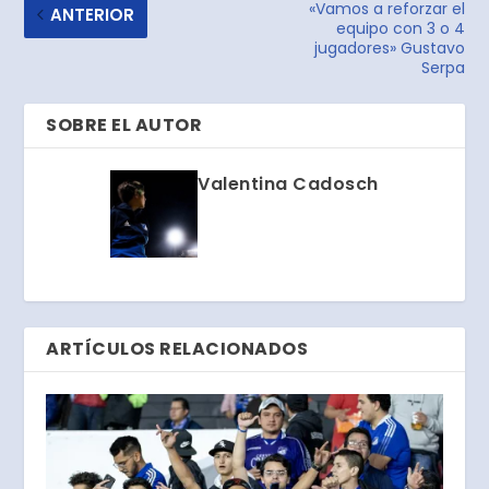
«Vamos a reforzar el
ANTERIOR
equipo con 3 o 4
jugadores» Gustavo
Serpa
SOBRE EL AUTOR
Valentina Cadosch
ARTÍCULOS RELACIONADOS