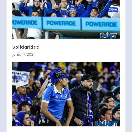
Solidaridad
junio 17, 2021