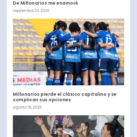
De Millonarios me enamoré
septiembre 23, 2020
Millonarios pierde el clásico capitalino y se
complican sus opciones
agosto 18, 2025