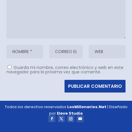
Guarda mi nombre, correo electrónico y web en este
navegador para la próxima vez que comente.
Todos los derechos reservados
LosMillonarios.Net
| Diseñado
por
Eleve Studio