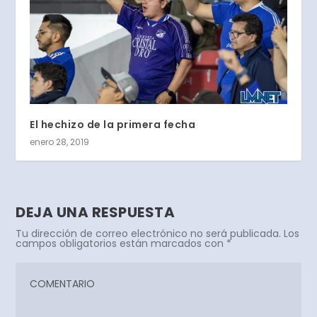
El hechizo de la primera fecha
enero 28, 2019
DEJA UNA RESPUESTA
Tu dirección de correo electrónico no será publicada.
Los
campos obligatorios están marcados con
*