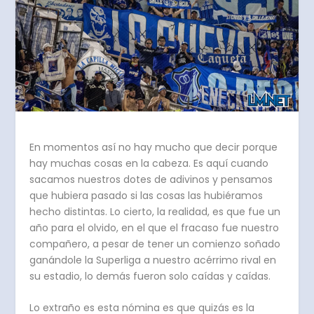
En momentos así no hay mucho que decir porque
hay muchas cosas en la cabeza. Es aquí cuando
sacamos nuestros dotes de adivinos y pensamos
que hubiera pasado si las cosas las hubiéramos
hecho distintas. Lo cierto, la realidad, es que fue un
año para el olvido, en el que el fracaso fue nuestro
compañero, a pesar de tener un comienzo soñado
ganándole la Superliga a nuestro acérrimo rival en
su estadio, lo demás fueron solo caídas y caídas.
Lo extraño es esta nómina es que quizás es la