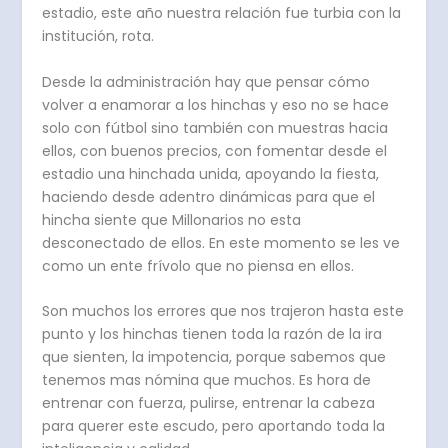
estadio, este año nuestra relación fue turbia con la
institución, rota.
Desde la administración hay que pensar cómo
volver a enamorar a los hinchas y eso no se hace
solo con fútbol sino también con muestras hacia
ellos, con buenos precios, con fomentar desde el
estadio una hinchada unida, apoyando la fiesta,
haciendo desde adentro dinámicas para que el
hincha siente que Millonarios no esta
desconectado de ellos. En este momento se les ve
como un ente frívolo que no piensa en ellos.
Son muchos los errores que nos trajeron hasta este
punto y los hinchas tienen toda la razón de la ira
que sienten, la impotencia, porque sabemos que
tenemos mas nómina que muchos. Es hora de
entrenar con fuerza, pulirse, entrenar la cabeza
para querer este escudo, pero aportando toda la