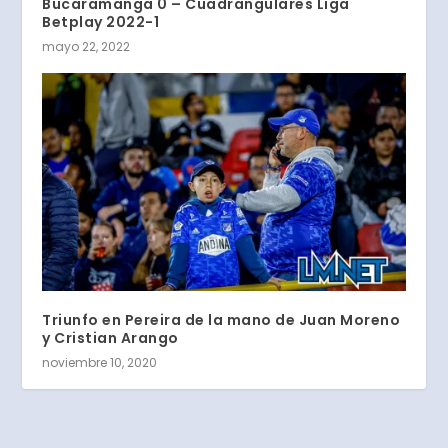
Bucaramanga 0 – Cuadrangulares Liga
Betplay 2022-1
mayo 22, 2022
Triunfo en Pereira de la mano de Juan Moreno
y Cristian Arango
noviembre 10, 2020