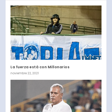
La fuerza está con Millonarios
noviembre 22, 2021