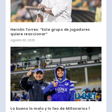
Hernán Torres: “Este grupo de jugadores
quiere reaccionar”
agosto 30, 2025
Lo bueno lo malo y lo feo de Millonarios 1