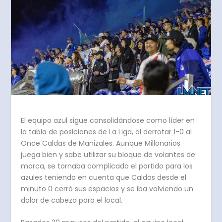
El equipo azul sigue consolidándose como líder en
la tabla de posiciones de La Liga, al derrotar 1-0 al
Once Caldas de Manizales. Aunque Millonarios
juega bien y sabe utilizar su bloque de volantes de
marca, se tornaba complicado el partido para los
azules teniendo en cuenta que Caldas desde el
minuto 0 cerró sus espacios y se iba volviendo un
dolor de cabeza para el local.