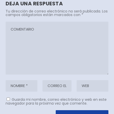
DEJA UNA RESPUESTA
Tu dirección de correo electrónico no será publicada.
Los
campos obligatorios están marcados con
*
Guarda mi nombre, correo electrónico y web en este
navegador para la próxima vez que comente.