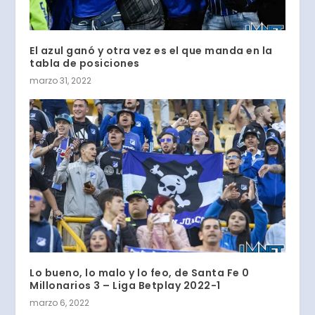
El azul ganó y otra vez es el que manda en la
tabla de posiciones
marzo 31, 2022
Lo bueno, lo malo y lo feo, de Santa Fe 0
Millonarios 3 – Liga Betplay 2022-1
marzo 6, 2022