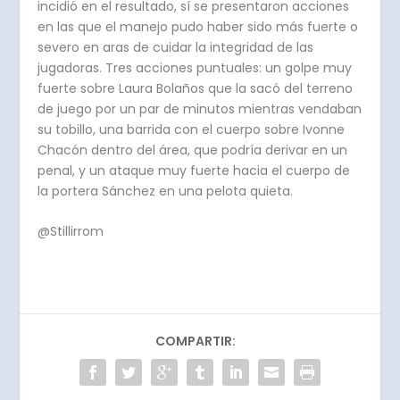
incidió en el resultado, sí se presentaron acciones
en las que el manejo pudo haber sido más fuerte o
severo en aras de cuidar la integridad de las
jugadoras. Tres acciones puntuales: un golpe muy
fuerte sobre Laura Bolaños que la sacó del terreno
de juego por un par de minutos mientras vendaban
su tobillo, una barrida con el cuerpo sobre Ivonne
Chacón dentro del área, que podría derivar en un
penal, y un ataque muy fuerte hacia el cuerpo de
la portera Sánchez en una pelota quieta.
@Stillirrom
COMPARTIR: