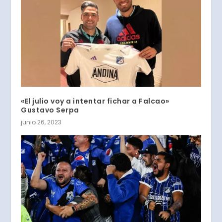
«El julio voy a intentar fichar a Falcao»
Gustavo Serpa
junio 26, 2023