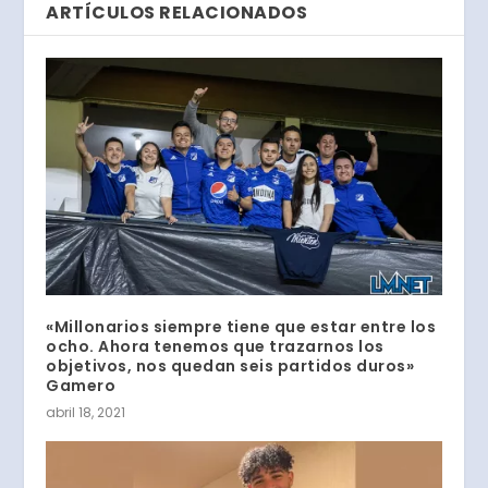
ARTÍCULOS RELACIONADOS
«Millonarios siempre tiene que estar entre los
ocho. Ahora tenemos que trazarnos los
objetivos, nos quedan seis partidos duros»
Gamero
abril 18, 2021