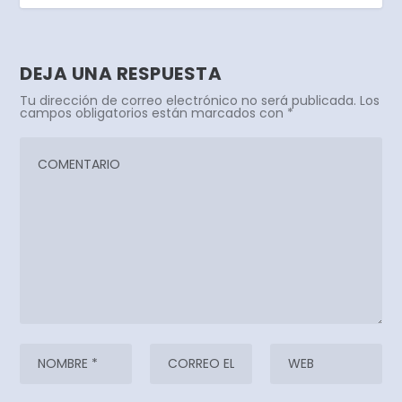
DEJA UNA RESPUESTA
Tu dirección de correo electrónico no será publicada.
Los
campos obligatorios están marcados con
*