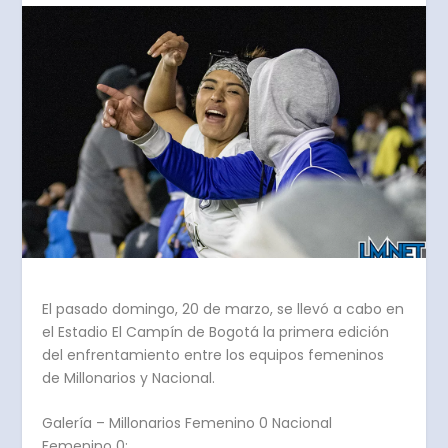
El pasado domingo, 20 de marzo, se llevó a cabo en
el Estadio El Campín de Bogotá la primera edición
del enfrentamiento entre los equipos femeninos
de Millonarios y Nacional.
Galería – Millonarios Femenino 0 Nacional
Femenino 0: