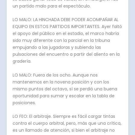
un partido malo para el espectáculo.
LO MALO: LA HINCHADA DEBE PODER ACOMPAÑAR AL
EQUIPO EN ESTOS PARTIDOS IMPORTANTES. Ayer faltó
el apoyo del público en el estadio, el marco habría
sido muy diferente con la parcial en la tribuna
empujando a las jugadoras y subiendo las
pulsaciones del encuentro a partir del aliento en la
gradería.
LO MALO: Fuera de los ocho. Aunque nos
mantenemos en la novena posición y con los
mismo puntos del octavo, sí se perdió una buena
oportunidad para sumar y escalar en la tabla de
posiciones.
LO FEO: El arbitraje. Siempre es fácil cargar tintas
contra el cuerpo arbitral, pero, más que una crítica,
es un llamado de atención, si bien el arbitraje no