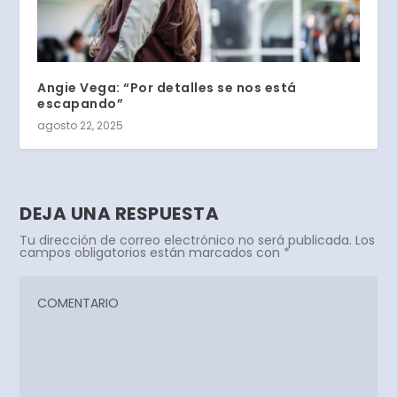
Angie Vega: “Por detalles se nos está
escapando”
agosto 22, 2025
DEJA UNA RESPUESTA
Tu dirección de correo electrónico no será publicada.
Los
campos obligatorios están marcados con
*