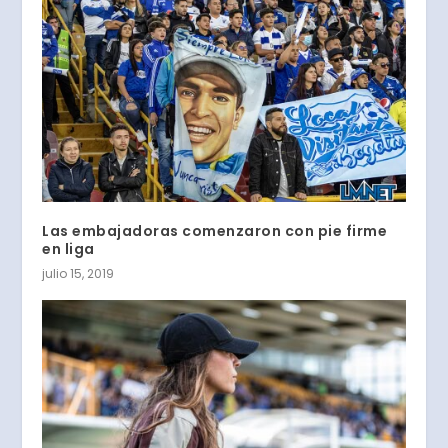
Las embajadoras comenzaron con pie firme
en liga
julio 15, 2019