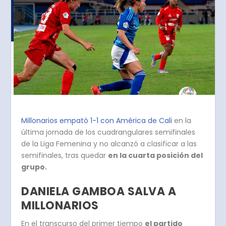
Millonarios empató 1-1 con América de Cali
en la
última jornada de los cuadrangulares semifinales
de la Liga Femenina y no alcanzó a clasificar a las
semifinales, tras quedar
en la cuarta posición del
grupo.
DANIELA GAMBOA SALVA A
MILLONARIOS
En el transcurso del primer tiempo
el partido