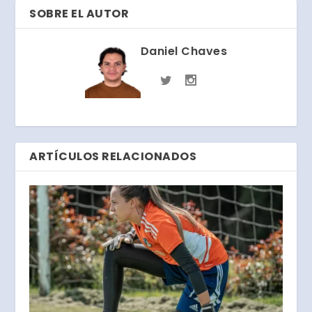
SOBRE EL AUTOR
Daniel Chaves
ARTÍCULOS RELACIONADOS