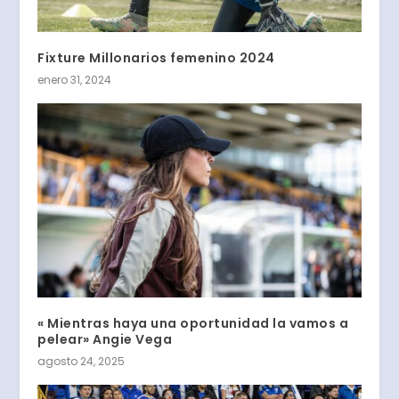
Fixture Millonarios femenino 2024
enero 31, 2024
« Mientras haya una oportunidad la vamos a
pelear» Angie Vega
agosto 24, 2025