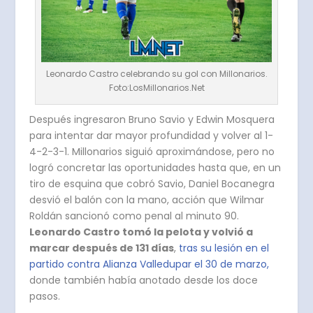
Leonardo Castro celebrando su gol con Millonarios.
Foto:LosMillonarios.Net
Después ingresaron Bruno Savio y Edwin Mosquera
para intentar dar mayor profundidad y volver al 1-
4-2-3-1. Millonarios siguió aproximándose, pero no
logró concretar las oportunidades hasta que, en un
tiro de esquina que cobró Savio, Daniel Bocanegra
desvió el balón con la mano, acción que Wilmar
Roldán sancionó como penal al minuto 90.
Leonardo Castro tomó la pelota y volvió a
marcar después de 131 días
,
tras su lesión en el
partido contra Alianza Valledupar el 30 de marzo,
donde también había anotado desde los doce
pasos.