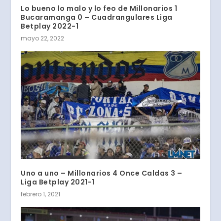
Lo bueno lo malo y lo feo de Millonarios 1
Bucaramanga 0 – Cuadrangulares Liga
Betplay 2022-1
mayo 22, 2022
Uno a uno – Millonarios 4 Once Caldas 3 –
Liga Betplay 2021-1
febrero 1, 2021