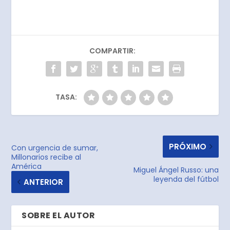
COMPARTIR:
TASA:
PRÓXIMO
Con urgencia de sumar,
Millonarios recibe al
América
Miguel Ángel Russo: una
leyenda del fútbol
ANTERIOR
SOBRE EL AUTOR