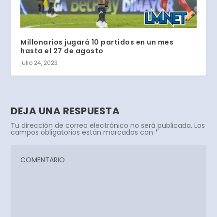
Millonarios jugará 10 partidos en un mes
hasta el 27 de agosto
julio 24, 2023
DEJA UNA RESPUESTA
Tu dirección de correo electrónico no será publicada.
Los
campos obligatorios están marcados con
*