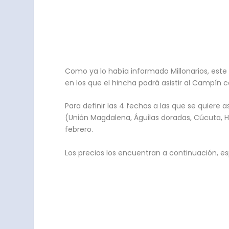
Como ya lo había informado Millonarios, este
en los que el hincha podrá asistir al Campín 
Para definir las 4 fechas a las que se quiere 
(Unión Magdalena, Águilas doradas, Cúcuta, Hu
febrero.
Los precios los encuentran a continuación, e