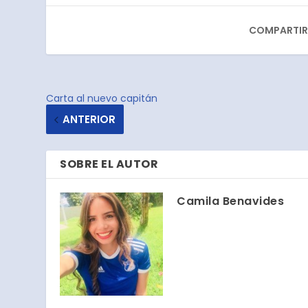
COMPARTIR
Carta al nuevo capitán
ANTERIOR
SOBRE EL AUTOR
Camila Benavides