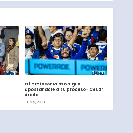
«El profesor Russo sigue
apostándole a su proceso» Cesar
Ardila
julio 9, 2018