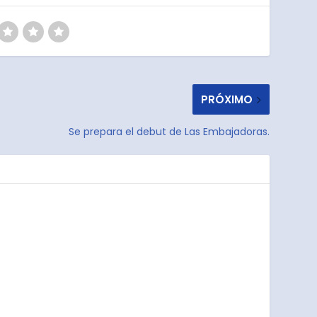
PRÓXIMO
Se prepara el debut de Las Embajadoras.