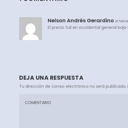
Nelson Andrés Gerardino
el febr
El precio full en occidental general baj
DEJA UNA RESPUESTA
Tu dirección de correo electrónico no será publicada.