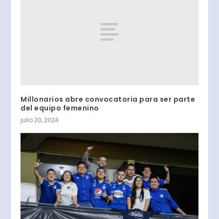
Millonarios abre convocatoria para ser parte
del equipo femenino
julio 20, 2024