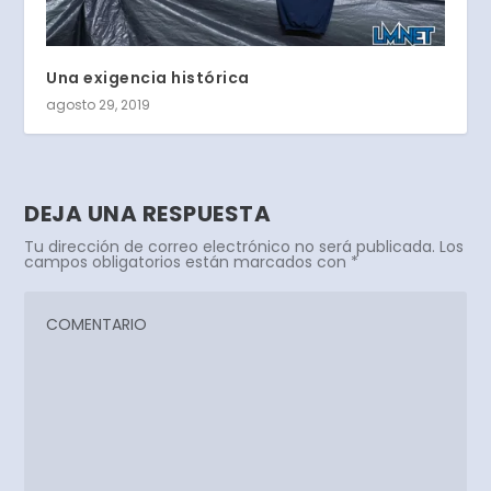
Una exigencia histórica
agosto 29, 2019
DEJA UNA RESPUESTA
Tu dirección de correo electrónico no será publicada.
Los
campos obligatorios están marcados con
*