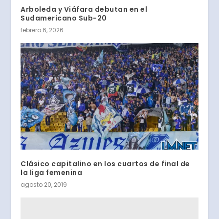
Arboleda y Viáfara debutan en el
Sudamericano Sub-20
febrero 6, 2026
Clásico capitalino en los cuartos de final de
la liga femenina
agosto 20, 2019