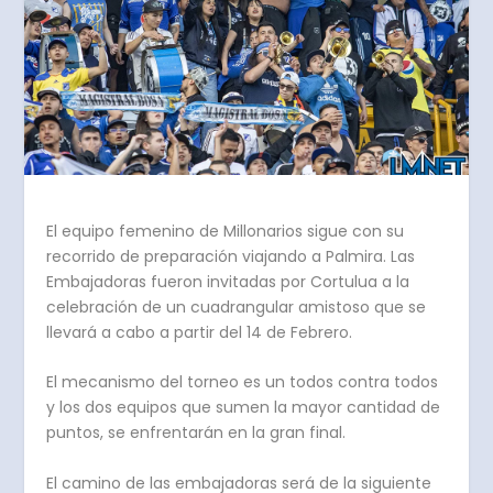
El equipo femenino de Millonarios sigue con su
recorrido de preparación viajando a Palmira. Las
Embajadoras fueron invitadas por Cortulua a la
celebración de un cuadrangular amistoso que se
llevará a cabo a partir del 14 de Febrero.
El mecanismo del torneo es un todos contra todos
y los dos equipos que sumen la mayor cantidad de
puntos, se enfrentarán en la gran final.
El camino de las embajadoras será de la siguiente