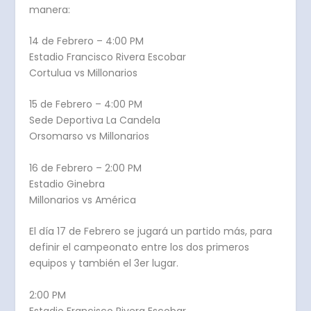
manera:
14 de Febrero – 4:00 PM
Estadio Francisco Rivera Escobar
Cortulua vs Millonarios
15 de Febrero – 4:00 PM
Sede Deportiva La Candela
Orsomarso vs Millonarios
16 de Febrero – 2:00 PM
Estadio Ginebra
Millonarios vs América
El día 17 de Febrero se jugará un partido más, para
definir el campeonato entre los dos primeros
equipos y también el 3er lugar.
2:00 PM
Estadio Francisco Rivera Escobar