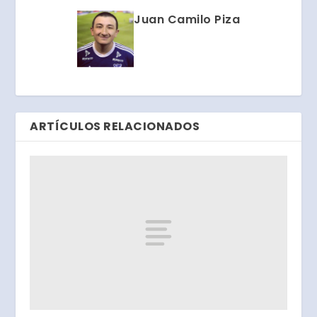
Juan Camilo Piza
ARTÍCULOS RELACIONADOS