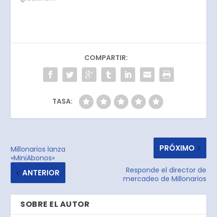
COMPARTIR:
TASA:
PRÓXIMO
Millonarios lanza
«MiniAbonos»
Responde el director de
ANTERIOR
mercadeo de Millonarios
SOBRE EL AUTOR