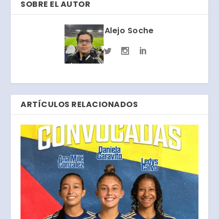
SOBRE EL AUTOR
Alejo Soche
ARTÍCULOS RELACIONADOS