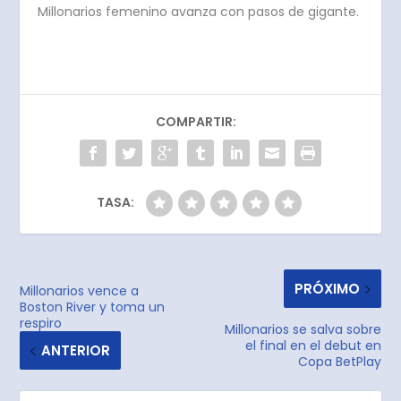
Millonarios femenino avanza con pasos de gigante.
COMPARTIR:
TASA:
PRÓXIMO
Millonarios vence a
Boston River y toma un
respiro
Millonarios se salva sobre
el final en el debut en
ANTERIOR
Copa BetPlay