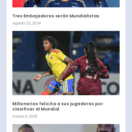
Tres Embajadoras serán Mundialistas
agosto 22, 2024
Millonarios felicita a sus jugadoras por
clasificar al Mundial
marzo 3, 2026