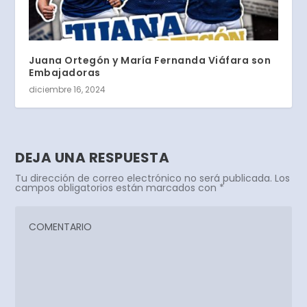
Juana Ortegón y María Fernanda Viáfara son
Embajadoras
diciembre 16, 2024
DEJA UNA RESPUESTA
Tu dirección de correo electrónico no será publicada.
Los
campos obligatorios están marcados con
*