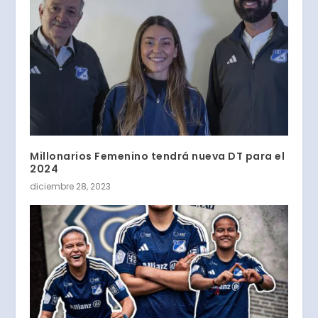
Millonarios Femenino tendrá nueva DT para el
2024
diciembre 28, 2023