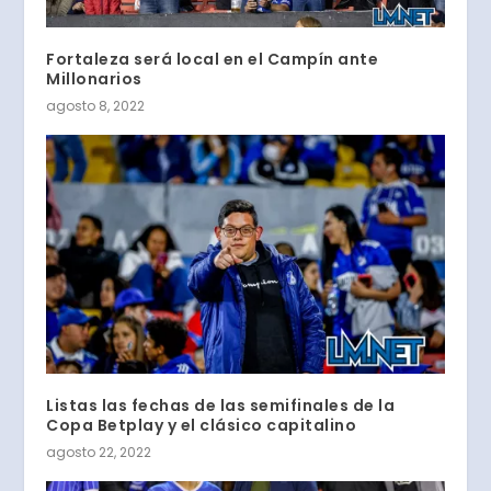
Fortaleza será local en el Campín ante
Millonarios
agosto 8, 2022
Listas las fechas de las semifinales de la
Copa Betplay y el clásico capitalino
agosto 22, 2022