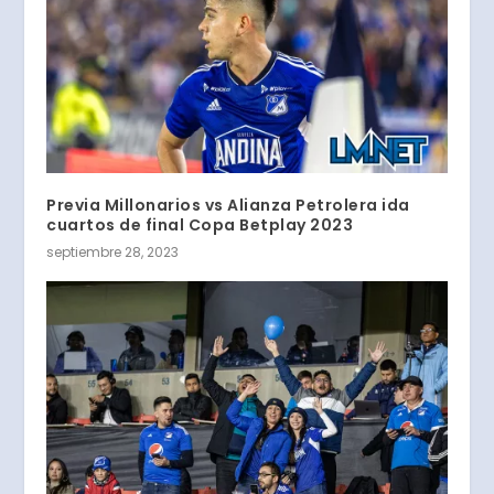
Previa Millonarios vs Alianza Petrolera ida
cuartos de final Copa Betplay 2023
septiembre 28, 2023