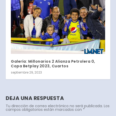
Galería: Millonarios 2 Alianza Petrolera 0,
Copa Betplay 2023, Cuartos
septiembre 29, 2023
DEJA UNA RESPUESTA
Tu dirección de correo electrónico no será publicada.
Los
campos obligatorios están marcados con
*