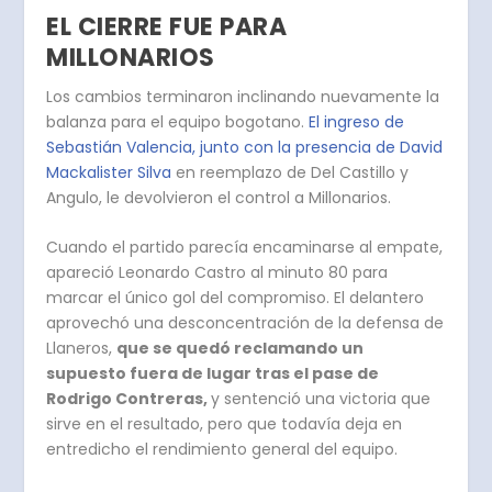
EL CIERRE FUE PARA
MILLONARIOS
Los cambios terminaron inclinando nuevamente la
balanza para el equipo bogotano.
El ingreso de
Sebastián Valencia, junto con la presencia de David
Mackalister Silva
en reemplazo de Del Castillo y
Angulo, le devolvieron el control a Millonarios.
Cuando el partido parecía encaminarse al empate,
apareció Leonardo Castro al minuto 80 para
marcar el único gol del compromiso. El delantero
aprovechó una desconcentración de la defensa de
Llaneros,
que se quedó reclamando un
supuesto fuera de lugar tras el pase de
Rodrigo Contreras,
y sentenció una victoria que
sirve en el resultado, pero que todavía deja en
entredicho el rendimiento general del equipo.