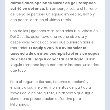
demasiadas opciones claras de gol, tampoco
sufrió en defensa.
Sin embargo, sobre el terreno
de juego se percibía un equipo impreciso, lento y
con pocas ideas en el último tercio.
Uno de los jugadores más señalados fue Sebastián
Del Castillo, quien tuvo una noche discreta y
desperdició varias acciones que pudieron abrir el
marcador.
El equipo volvió a evidenciar la
ausencia de un mediocampista ofensivo capaz
de generar juego y conectar el ataque.
Julián
Angulo tampoco logró concretar las oportunidades
que tuvo.
Para el segundo tiempo, Llaneros reaccionó y
encontró sus mejores momentos del partido a
través de la pelota quieta, un aspecto que sigue
siendo una preocupación defensiva para
Millonarios.