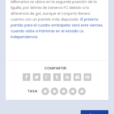
Millonarios se ubica en la segunda posición de la
liguilla, por detrás de Llaneros FC debido a la
diferencia de gol, aunque el conjunto llanero
cuenta con un partido más disputado.
El próximo
partido para el cuadro embajador será este viernes,
cuando visite a Patriotas en el estadio La
Independencia.
COMPARTIR:
TASA: