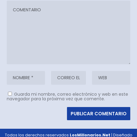
Guarda mi nombre, correo electrónico y web en este
navegador para la próxima vez que comente.
Todos los derechos reservados
LosMillonarios.Net
| Diseñado