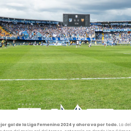
or gol de la Liga Femenina 2024 y ahora va por todo.
La del