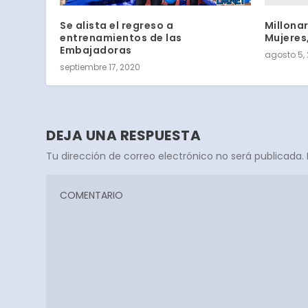
Millonar
Se alista el regreso a
Mujeres,
entrenamientos de las
Embajadoras
agosto 5,
septiembre 17, 2020
DEJA UNA RESPUESTA
Tu dirección de correo electrónico no será publicada.