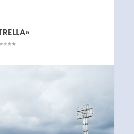
TRELLA»