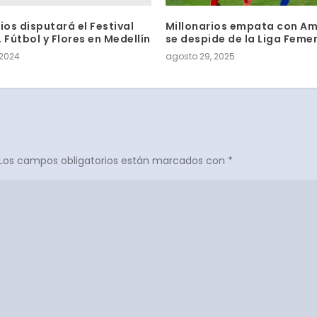
ios disputará el Festival
Millonarios empata con Am
 Fútbol y Flores en Medellín
se despide de la Liga Feme
 2024
agosto 29, 2025
Los campos obligatorios están marcados con
*