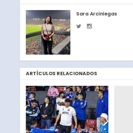
Sara Arciniegas
ARTÍCULOS RELACIONADOS