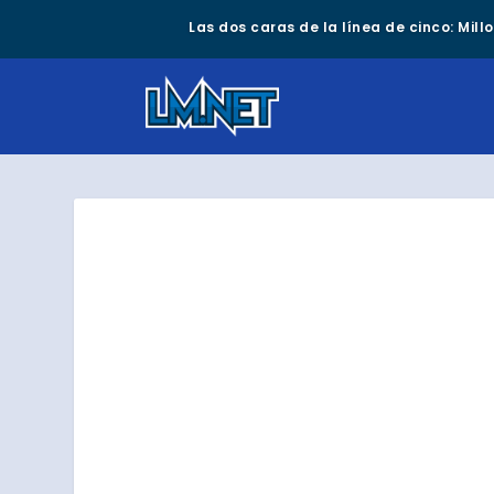
Las dos caras de la línea de cinco: Mil