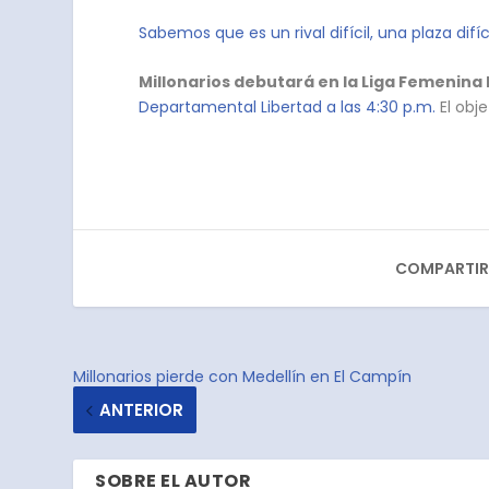
Sabemos que es un rival difícil, una plaza difíci
Millonarios debutará en la Liga Femenina
Departamental Libertad a las 4:30 p.m.
El obj
COMPARTIR
Millonarios pierde con Medellín en El Campín
ANTERIOR
SOBRE EL AUTOR