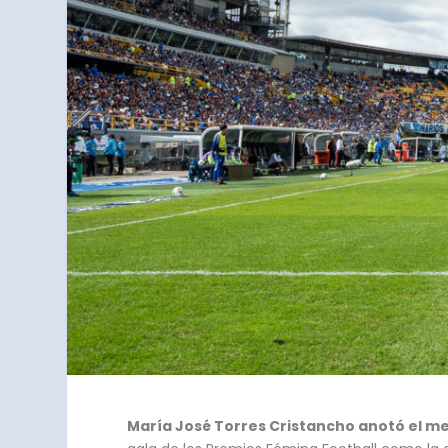
María José Torres Cristancho anotó el mej