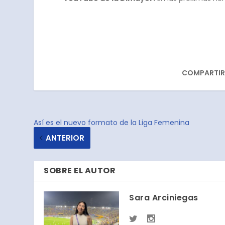
COMPARTIR
Así es el nuevo formato de la Liga Femenina
ANTERIOR
SOBRE EL AUTOR
Sara Arciniegas