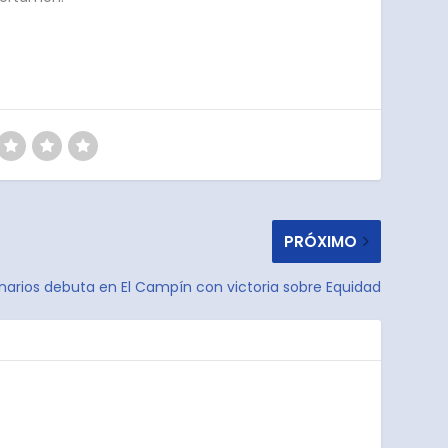
PRÓXIMO
onarios debuta en El Campín con victoria sobre Equidad