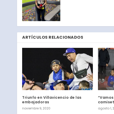
ARTÍCULOS RELACIONADOS
Triunfo en Villavicencio de las
“Vamos 
embajadoras
camiset
noviembre 9, 2020
agosto 1, 