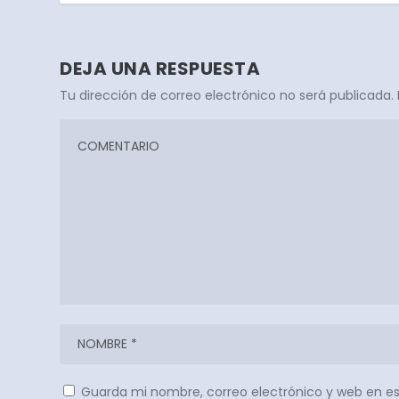
DEJA UNA RESPUESTA
Tu dirección de correo electrónico no será publicada.
Guarda mi nombre, correo electrónico y web en e