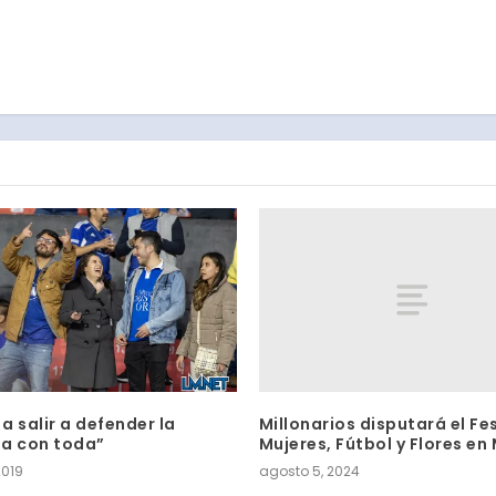
Millonarios disputará el Fe
a salir a defender la
Mujeres, Fútbol y Flores en
a con toda”
agosto 5, 2024
2019