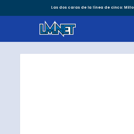
Las dos caras de la línea de cinco: Mil