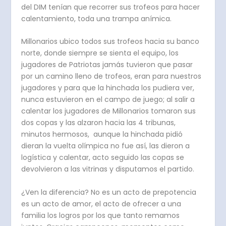
del DIM tenían que recorrer sus trofeos para hacer
calentamiento, toda una trampa anímica.
Millonarios ubico todos sus trofeos hacia su banco
norte, donde siempre se sienta el equipo, los
jugadores de Patriotas jamás tuvieron que pasar
por un camino lleno de trofeos, eran para nuestros
jugadores y para que la hinchada los pudiera ver,
nunca estuvieron en el campo de juego; al salir a
calentar los jugadores de Millonarios tomaron sus
dos copas y las alzaron hacia las 4 tribunas,
minutos hermosos, aunque la hinchada pidió
dieran la vuelta olímpica no fue así, las dieron a
logística y calentar, acto seguido las copas se
devolvieron a las vitrinas y disputamos el partido.
¿Ven la diferencia? No es un acto de prepotencia
es un acto de amor, el acto de ofrecer a una
familia los logros por los que tanto remamos