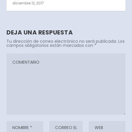
diciembre 12, 2017
DEJA UNA RESPUESTA
Tu dirección de correo electrónico no será publicada.
Los
campos obligatorios están marcados con
*