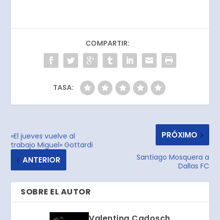
COMPARTIR:
TASA:
PRÓXIMO
«El jueves vuelve al
trabajo Miguel» Gottardi
Santiago Mosquera a
ANTERIOR
Dallas FC
SOBRE EL AUTOR
Valentina Cadosch