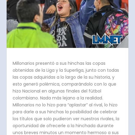
Millonarios presentó a sus hinchas las copas
obtenidas de la Liga y la Superliga, junto con todas
las copas adquiridas a lo largo de la su historia, y
esto generó polémica, comparándolo con lo que
hizo Nacional en algunas finales del fútbol
colombiano. Nada más lejano a la realidad.
Millonarios no lo hizo para “aplastar” al rival, lo hizo
para darle a sus hinchas la posibilidad de celebrar
los títulos que solo pudieron ver nuestros rivales, la
oportunidad de ofrecerle a la hinchada durante
unos breves minutos un momento hermoso a sus