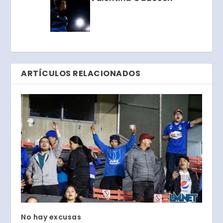
ARTÍCULOS RELACIONADOS
No hay excusas