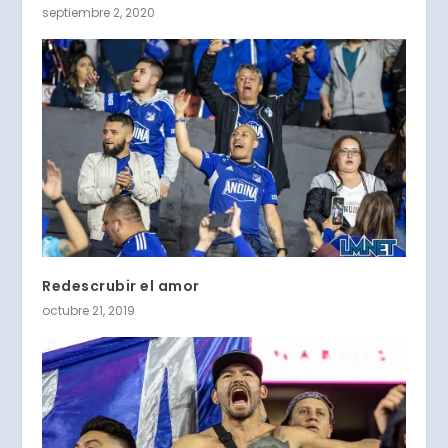
septiembre 2, 2020
Redescrubir el amor
octubre 21, 2019