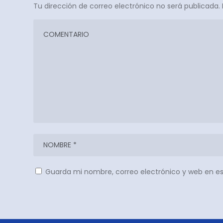
Tu dirección de correo electrónico no será publicada.
Guarda mi nombre, correo electrónico y web en e