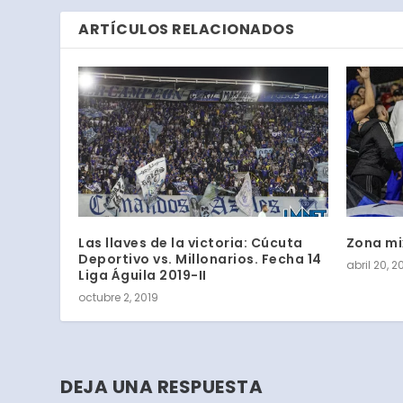
ARTÍCULOS RELACIONADOS
Las llaves de la victoria: Cúcuta
Zona mix
Deportivo vs. Millonarios. Fecha 14
abril 20, 2
Liga Águila 2019-II
octubre 2, 2019
DEJA UNA RESPUESTA