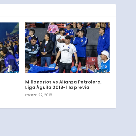
Millonarios vs Alianza Petrolera,
Liga Águila 2018-1 la previa
marzo 22, 2018