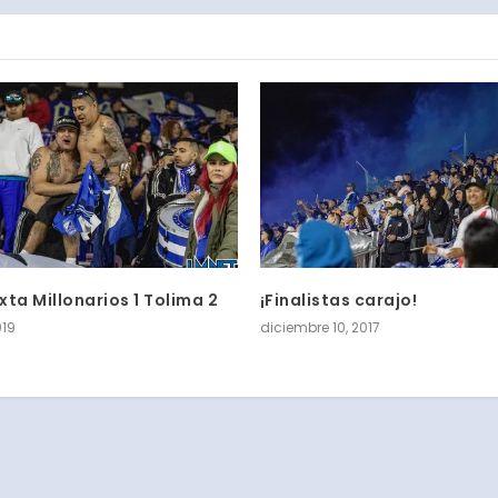
ta Millonarios 1 Tolima 2
¡Finalistas carajo!
019
diciembre 10, 2017