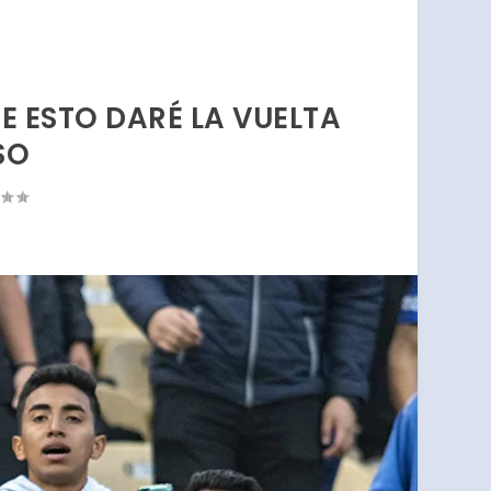
E ESTO DARÉ LA VUELTA
SO