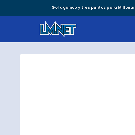
Gol agónico y tres puntos para Millonari