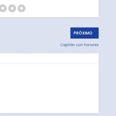
PRÓXIMO
Capitán con honores