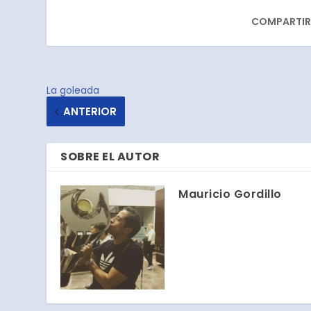
COMPARTIR
La goleada
ANTERIOR
SOBRE EL AUTOR
Mauricio Gordillo