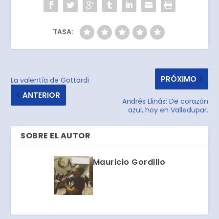
TASA:
PRÓXIMO
La valentía de Gottardi
ANTERIOR
Andrés Llinás: De corazón
azul, hoy en Valledupar.
SOBRE EL AUTOR
Mauricio Gordillo