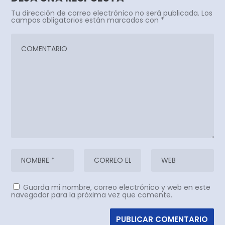
Tu dirección de correo electrónico no será publicada.
Los
campos obligatorios están marcados con
*
Guarda mi nombre, correo electrónico y web en este
navegador para la próxima vez que comente.