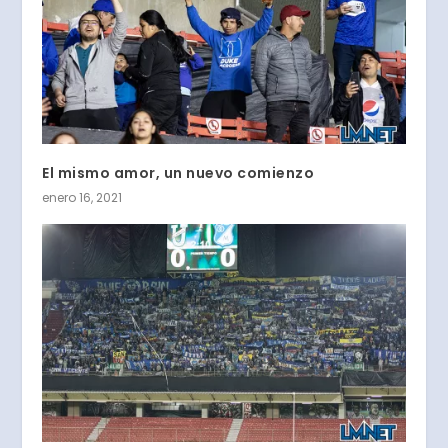
El mismo amor, un nuevo comienzo
enero 16, 2021