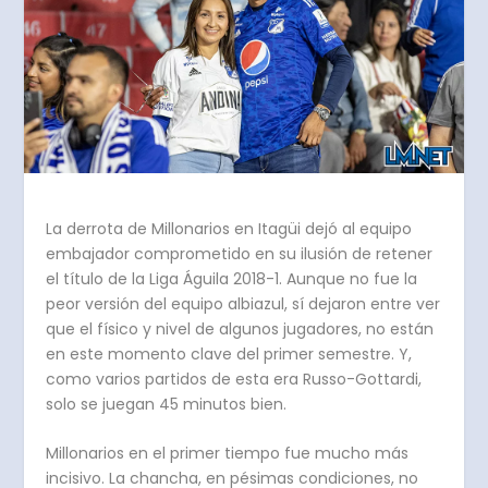
La derrota de Millonarios en Itagüi dejó al equipo
embajador comprometido en su ilusión de retener
el título de la Liga Águila 2018-1. Aunque no fue la
peor versión del equipo albiazul, sí dejaron entre ver
que el físico y nivel de algunos jugadores, no están
en este momento clave del primer semestre. Y,
como varios partidos de esta era Russo-Gottardi,
solo se juegan 45 minutos bien.
Millonarios en el primer tiempo fue mucho más
incisivo. La chancha, en pésimas condiciones, no