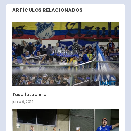
ARTÍCULOS RELACIONADOS
Tusa futbolera
junio 9, 2019