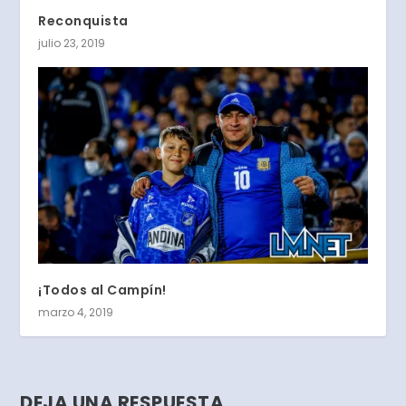
Reconquista
julio 23, 2019
¡Todos al Campín!
marzo 4, 2019
DEJA UNA RESPUESTA