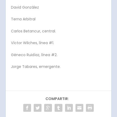
David González
Terna Arbitral
Carlos Betancur, central.
Víctor Wilches, línea #1.
Géneco Ruidíaz, línea #2.
Jorge Tabares, emergente.
COMPARTIR: