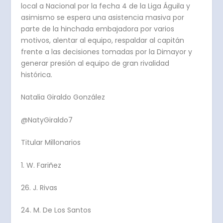
local a Nacional por la fecha 4 de la Liga Águila y
asimismo se espera una asistencia masiva por
parte de la hinchada embajadora por varios
motivos, alentar al equipo, respaldar al capitán
frente a las decisiones tomadas por la Dimayor y
generar presión al equipo de gran rivalidad
histórica.
Natalia Giraldo González
@NatyGiraldo7
Titular Millonarios
1. W. Fariñez
26. J. Rivas
24. M. De Los Santos