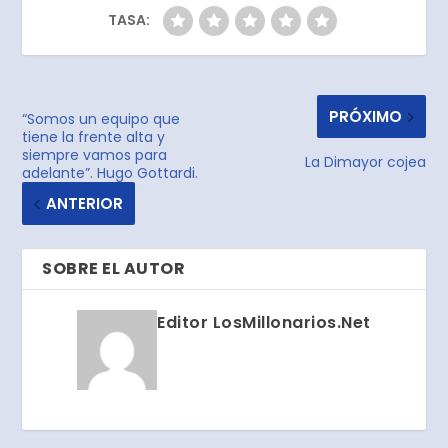
TASA:
PRÓXIMO
“Somos un equipo que
tiene la frente alta y
siempre vamos para
La Dimayor cojea
adelante”. Hugo Gottardi.
ANTERIOR
SOBRE EL AUTOR
Editor LosMillonarios.Net