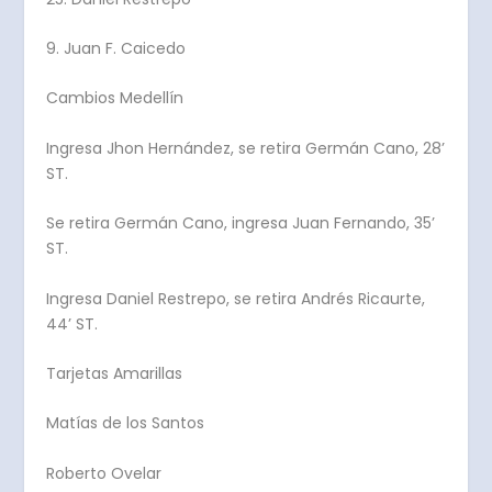
9. Juan F. Caicedo
Cambios Medellín
Ingresa Jhon Hernández, se retira Germán Cano, 28’
ST.
Se retira Germán Cano, ingresa Juan Fernando, 35’
ST.
Ingresa Daniel Restrepo, se retira Andrés Ricaurte,
44’ ST.
Tarjetas Amarillas
Matías de los Santos
Roberto Ovelar