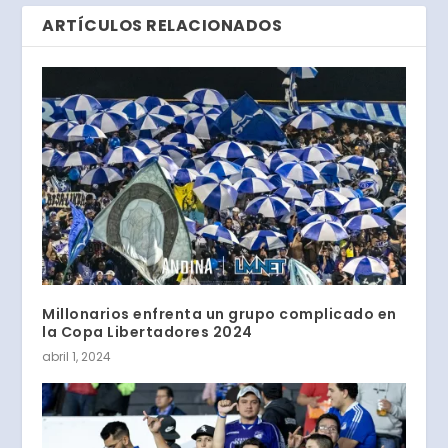
ARTÍCULOS RELACIONADOS
Millonarios enfrenta un grupo complicado en
la Copa Libertadores 2024
abril 1, 2024