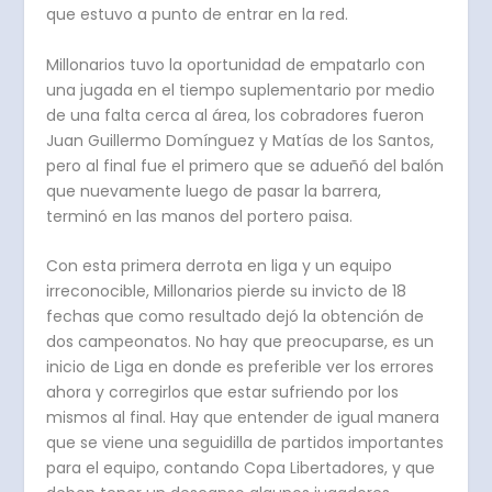
que estuvo a punto de entrar en la red.
Millonarios tuvo la oportunidad de empatarlo con
una jugada en el tiempo suplementario por medio
de una falta cerca al área, los cobradores fueron
Juan Guillermo Domínguez y Matías de los Santos,
pero al final fue el primero que se adueñó del balón
que nuevamente luego de pasar la barrera,
terminó en las manos del portero paisa.
Con esta primera derrota en liga y un equipo
irreconocible, Millonarios pierde su invicto de 18
fechas que como resultado dejó la obtención de
dos campeonatos. No hay que preocuparse, es un
inicio de Liga en donde es preferible ver los errores
ahora y corregirlos que estar sufriendo por los
mismos al final. Hay que entender de igual manera
que se viene una seguidilla de partidos importantes
para el equipo, contando Copa Libertadores, y que